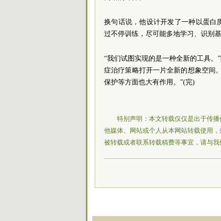
换句话说，他设计开发了一种以蛋白
过不停训练，尽可能多地学习、识别基
“我们试图实现的是一种全新的工具。
症治疗策略打开一片全新的想象空间
保护等方面也大有作用。”(完)
特别声明：本文转载仅仅是出于传播
他媒体、网站或个人从本网站转载使用，
被转载或者联系转载稿费等事宜，请与我