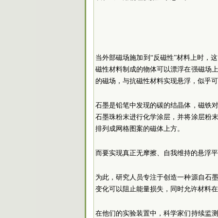
当外部磁场施加到“反磁性”材料上时，
磁性材料制成的物体可以漂浮在强磁场
的磁场，与抗磁性材料实现悬浮，似乎可
石墨是铅笔中发现的碳的结晶体，磁铁
石墨珠粉末进行化学涂层，并将涂层粉
排列成网格图案的磁体上方。
而要实现真正无摩擦、自我维持的悬浮平
为此，研究人员专注于创造一种源自石
变化可以阻止能量损失，同时允许材料在
在他们的实验装置中，科学家们持续监