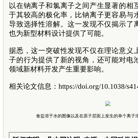
以在钠离子和氯离子之间产生显著的相
于其较高的极化率，比钠离子更容易与
导致选择性溶解。这一发现不仅揭示了
也为新型材料设计提供了可能。
据悉，这一突破性发现不仅在理论意义
子的行为提供了新的视角，还可能对电
领域新材料开发产生重要影响。
相关论文信息：https://doi.org/10.1038/s414
食盐溶于水的图像以及在原子层面上发生的单个离子溶