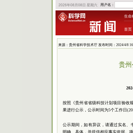
生命
首页
来源：贵州省科学技术厅 发布时间：2024/4/8 16:0
贵州
2
按照《贵州省省级科技计划项目验收规则
果进行公示，公示时间为5个工作日(2024
公示期间，如有异议，请通过实名、书面形
明确、具体，并提供相应事实依据。项目验收政