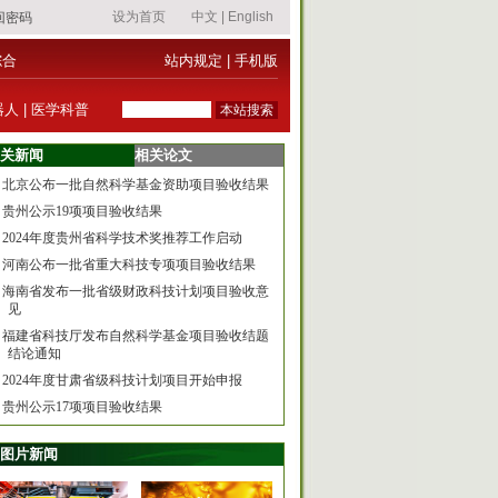
综合
站内规定
|
手机版
器人
|
医学科普
关新闻
相关论文
北京公布一批自然科学基金资助项目验收结果
贵州公示19项项目验收结果
2024年度贵州省科学技术奖推荐工作启动
河南公布一批省重大科技专项项目验收结果
海南省发布一批省级财政科技计划项目验收意
见
福建省科技厅发布自然科学基金项目验收结题
结论通知
2024年度甘肃省级科技计划项目开始申报
贵州公示17项项目验收结果
图片新闻