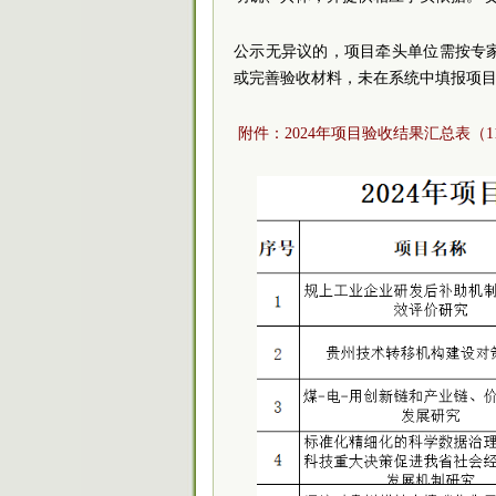
公示无异议的，项目牵头单位需按专
或完善验收材料，未在系统中填报项
附件：2024年项目验收结果汇总表（11