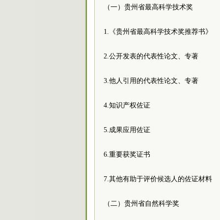
（一）贵州省最高科学技术奖
1.《贵州省最高科学技术奖推荐书》
2.公开发表的代表性论文、专著
3.他人引用的代表性论文、专著
4.知识产权佐证
5.成果应用佐证
6.重要获奖证书
7.其他有助于评价候选人的佐证材料
（二）贵州省自然科学奖