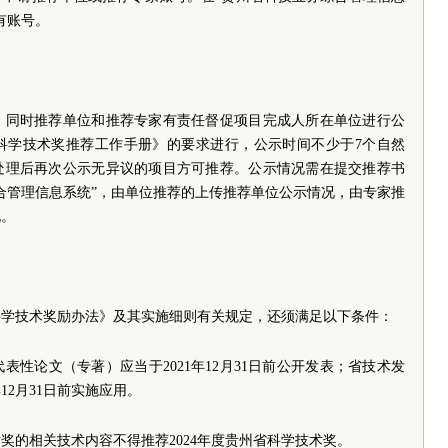
有账号。
，同时推荐单位和推荐专家有责任督促项目完成人所在单位进行公
省科学技术奖推荐工作手册》的要求进行，公示时间不少于7个自然
处理后再次公示无异议的项目方可推荐。公示情况需在提交推荐书
合管理信息系统”，由单位推荐的上传推荐单位公示情况，由专家推
况。
科学技术奖励办法》及其实施细则有关规定，还须满足以下条件：
性论文（专著）应当于2021年12月31日前公开发表；省技术发
12月31日前实施应用。
术奖的相关技术内容不得推荐2024年度贵州省科学技术奖。