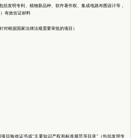
”（包括发明专利、植物新品种、软件著作权、集成电路布图设计等，
等）有效佐证材料
（针对根据国家法律法规需要审批的项目）
划项目验收证书或“主要知识产权和标准规范等目录”（包括发明专