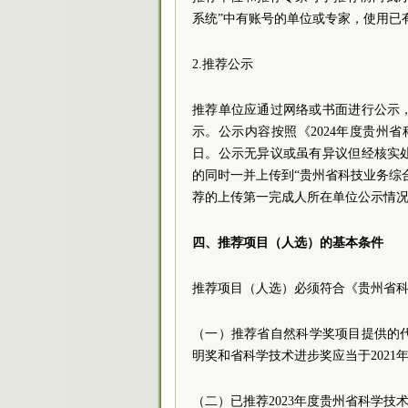
系统”中有账号的单位或专家，使用已
2.推荐公示
推荐单位应通过网络或书面进行公示
示。公示内容按照《2024年度贵州
日。公示无异议或虽有异议但经核实
的同时一并上传到“贵州省科技业务综
荐的上传第一完成人所在单位公示情
四、推荐项目（人选）的基本条件
推荐项目（人选）必须符合《贵州省
（一）推荐省自然科学奖项目提供的代表
明奖和省科学技术进步奖应当于2021年
（二）已推荐2023年度贵州省科学技