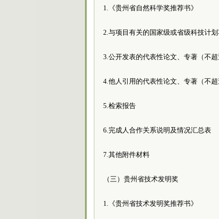
1.《贵州省自然科学奖推荐书》
2.与项目有关的国家级或省级科技计
3.公开发表的代表性论文、专著（不超
4.他人引用的代表性论文、专著（不超
5.检索报告
6.完成人合作关系说明及情况汇总表
7.其他附件材料
（三）贵州省技术发明奖
1.《贵州省技术发明奖推荐书》