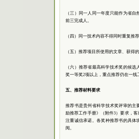
（三）同一人同一年度只能作为省自
前三完成人。
（四）同一技术内容不得同时重复推
（五）推荐项目所使用的文章、获得
（六）推荐省最高科学技术奖的候选
奖一等奖2项以上，重点推荐仍在一线
五、推荐材料要求
推荐书是贵州省科学技术奖评审的主要
励推荐工作手册》（附件3）要求，
注重诚信承诺。各奖种推荐书的具体填
阅。