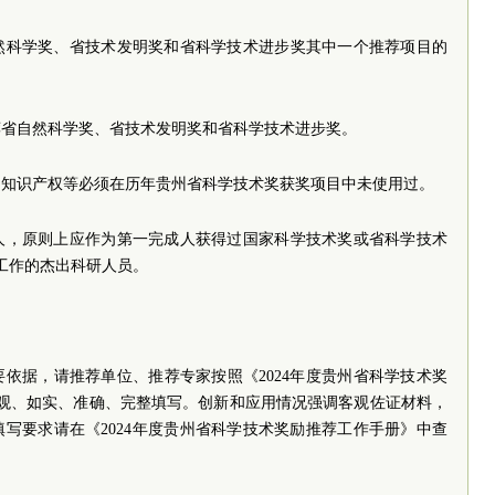
然科学奖、省技术发明奖和省科学技术进步奖其中一个推荐项目的
荐省自然科学奖、省技术发明奖和省科学技术进步奖。
的知识产权等必须在历年贵州省科学技术奖获奖项目中未使用过。
人，原则上应作为第一完成人获得过国家科学技术奖或省科学技术
工作的杰出科研人员。
依据，请推荐单位、推荐专家按照《2024年度贵州省科学技术奖
客观、如实、准确、完整填写。创新和应用情况强调客观佐证材料，
写要求请在《2024年度贵州省科学技术奖励推荐工作手册》中查