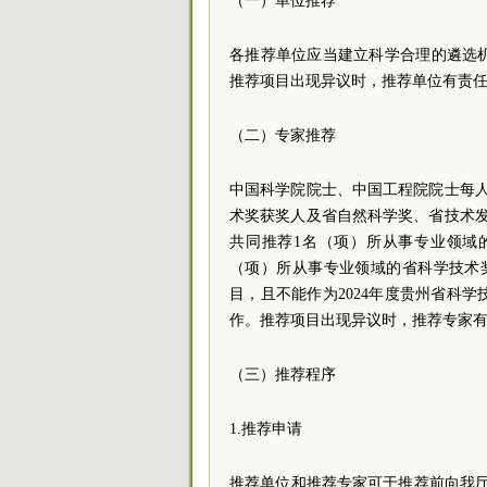
（一）单位推荐
各推荐单位应当建立科学合理的遴选
推荐项目出现异议时，推荐单位有责
（二）专家推荐
中国科学院院士、中国工程院院士每
术奖获奖人及省自然科学奖、省技术
共同推荐1名（项）所从事专业领域
（项）所从事专业领域的省科学技术
目，且不能作为2024年度贵州省科学
作。推荐项目出现异议时，推荐专家
（三）推荐程序
1.推荐申请
推荐单位和推荐专家可于推荐前向我