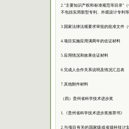
2.“主要知识产权和标准规范等目录
不包括实用新型专利、外观设计专利
3.国家法律法规要求审批的批准文件
4.项目实施应用满两年的佐证材料
5.应用情况和效果佐证材料
6.完成人合作关系说明及情况汇总表
7.其他附件材料
（四）贵州省科学技术进步奖
1.《贵州省科学技术进步奖推荐书》
2.与项目有关的国家级或省级科技计