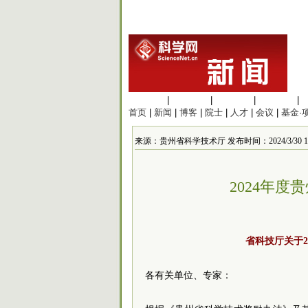
生命科学
|
医学科学
|
化学科学
|
工程材料
|
首页
|
新闻
|
博客
|
院士
|
人才
|
会议
|
基金·
来源：贵州省科学技术厅 发布时间：2024/3/30 12:
2024年
省科技厅关于2
各有关单位、专家：