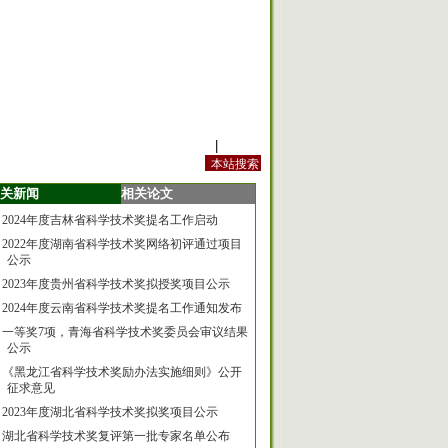
站内规定
|
手机版
关新闻
相关论文
2024年度吉林省科学技术奖提名工作启动
2022年度湖南省科学技术奖网络初评通过项目
公示
2023年度贵州省科学技术奖拟授奖项目公示
2024年度云南省科学技术奖提名工作通知发布
一等奖7项，青海省科学技术奖委员会审议结果
公示
《黑龙江省科学技术奖励办法实施细则》公开
征求意见
2023年度湖北省科学技术奖拟奖项目公示
湖北省科学技术奖复评第一批专家名单公布