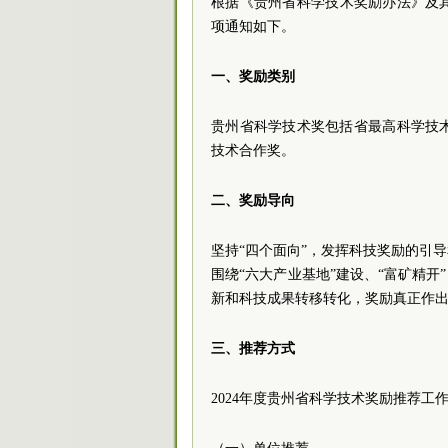
根据《贵州省科学技术奖励办法》及其
项通知如下。
一、奖励类别
贵州省科学技术奖包括省最高科学技
技术合作奖。
二、奖励导向
坚持“四个面向”，发挥科技奖励的引
围绕“六大产业基地”建设、“富矿精开
新和科技成果转移转化，奖励真正作
三、推荐方式
2024年度贵州省科学技术奖励推荐