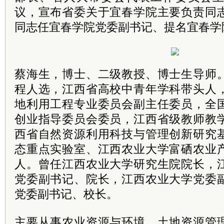
议，宣布省委关于宜春学院主要负责同
同志任宜春学院党委副书记、提名宜春学
蔡海生，博士、二级教授、博士生导师
程人选，江西省高校中青年学科带头人
地利用工程专业委员会副主任委员，全
创业指导委员会委员，江西省级教师教
西省自然资源利用科技与管理创新研究
态重点实验室、江西农业大学富硒农业
人。曾任江西农业大学研究生院院长，
党委副书记、院长，江西农业大学党委
党委副书记、校长。
主要从事农业资源与环境、土地资源管