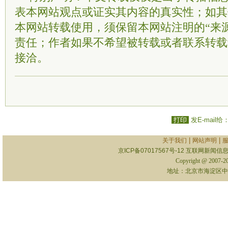
表本网站观点或证实其内容的真实性；如其
本网站转载使用，须保留本网站注明的“来
责任；作者如果不希望被转载或者联系转载
接洽。
打印
发E-mail给
|
|
关于我们
网站声明
京ICP备07017567号-12
互联网新闻信息服
Copyright @ 2007-
地址：北京市海淀区中关村