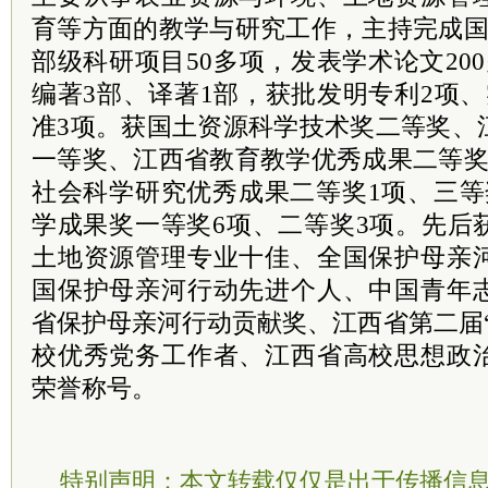
育等方面的教学与研究工作，主持完成国
部级科研项目50多项，发表学术论文20
编著3部、译著1部，获批发明专利2项
准3项。获国土资源科学技术奖二等奖、
一等奖、江西省教育教学优秀成果二等奖
社会科学研究优秀成果二等奖1项、三等
学成果奖一等奖6项、二等奖3项。先后
土地资源管理专业十佳、全国保护母亲
国保护母亲河行动先进个人、中国青年
省保护母亲河行动贡献奖、江西省第二届
校优秀党务工作者、江西省高校思想政
荣誉称号。
特别声明：本文转载仅仅是出于传播信