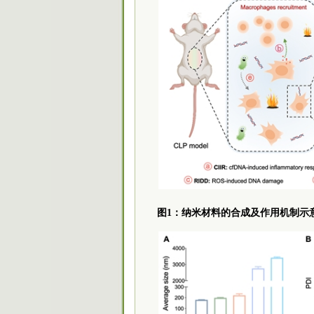
图1：纳米材料的合成及作用机制示