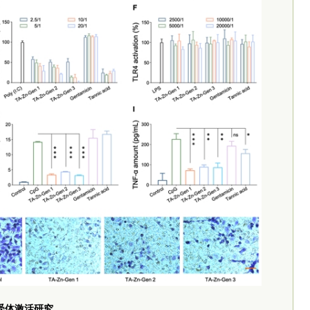
受体激活研究。