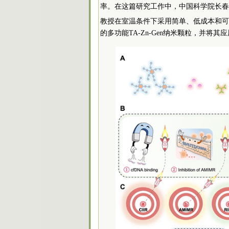
率。在这篇研究工作中，中国
科学院
长春
教授在室温条件下采用简单、低成本和可
的多功能TA-Zn-Gen纳米颗粒，并将