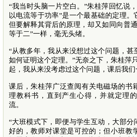
“我当时头脑一片空白。”朱桂萍回忆说
以电流等于功率”是一个最基础的定理。
但要解释其背后的原理，却又如同向普通
等于二”一样，毫无头绪。
“从教多年，我从来没想过这个问题，甚
如何证明这个定理。”无奈之下，朱桂萍
起，我从来没考虑过这个问题，课后我们
课后，朱桂萍广泛查阅有关电磁场的书
理教科书，直到产生心得，并就定理
流。
“大班模式下，即便与学生互动，大部分
好的，教师对课堂是可控的；但小班教