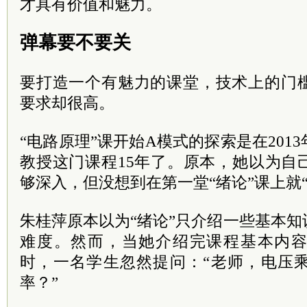
才具有价值和魅力。
弹幕要不要关
要打造一个有魅力的课堂，技术上的门
要求却很高。
“电路原理”课开始A模式的探索是在201
教授这门课程15年了。原本，她以为自
够深入，但没想到在第一堂“绪论”课上就
朱桂萍原本以为“绪论”只介绍一些基本
难度。然而，当她介绍完课程基本内
时，一名学生忽然提问：“老师，电压
率？”