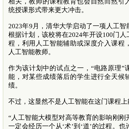
相关，教师的课程教育也会自然而然引
统授课形式带来更大冲击。
2023年9月，清华大学启动了一项人工
根据计划，该校将在2024年开设100门
程，利用人工智能辅助或深度介入课程
人工智能教师。
作为该计划中的试点之一，“电路原理”
能，对某些成绩落后的学生进行全天候
绩。
不过，这显然不是人工智能在这门课程上
“人工智能大模型对高等教育的影响刚刚
一定会经历一个从‘术’到‘道’的过程。也