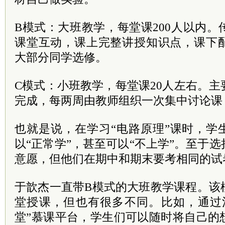
B模式：大班教学，每堂课200人以内
课堂互动，课上完整讲授知识点，课下
大部分同学选修。
C模式：小班教学，每堂课20人左右。
完成，每两周由教师组织一次集中讨论课
也就是说，在学习“电路原理”课时，学
以“正常学”，甚至可以“不上学”。至于
意愿，但他们在期中和期末要考相同的试
于歆杰一直带B模式的大班教学课程。该
堂授课，但也有很多不同。比如，通过
堂”慕课平台，学生们可以随时将自己的