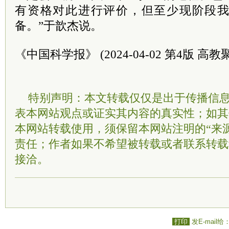
有资格对此进行评价，但至少现阶段
备。”于歆杰说。
《中国科学报》 (2024-04-02 第4版 高教
特别声明：本文转载仅仅是出于传播信
表本网站观点或证实其内容的真实性；如其
本网站转载使用，须保留本网站注明的“来
责任；作者如果不希望被转载或者联系转载
接洽。
打印
发E-mail给