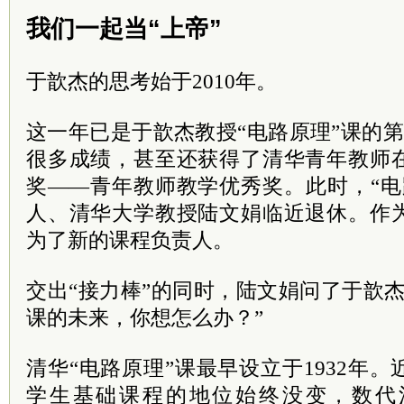
我们一起当“上帝”
于歆杰的思考始于2010年。
这一年已是于歆杰教授“电路原理”课的
很多成绩，甚至还获得了清华青年教师
奖——青年教师教学优秀奖。此时，“电
人、清华大学教授陆文娟临近退休。作
为了新的课程负责人。
交出“接力棒”的同时，陆文娟问了于歆
课的未来，你想怎么办？”
清华“电路原理”课最早设立于1932年
学生基础课程的地位始终没变，数代