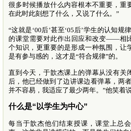
很多时候播放什么内容根本不重要，重
在此时此刻想了什么，又说了什么。”
“这就是‘00后’甚至‘05后’学生的认知
的课堂需要对此作出回应和改变——相
个知识，更重要的是形成一种氛围，让
是有参与感的，这才是“符合规律”的。
直到今天，于歆杰课上的弹幕从没有关
后，他已经做到了边讲课边看弹幕，两者
并不容易，我适应了最少两年。”他笑着
什么是“以学生为中心”
每当于歆杰他们结束授课，课堂上总