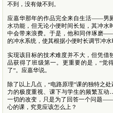
不到，没有做不到。
应嘉华那年的作品完全来自生活——男
水功能，但无论小便时间长短，其冲水
中会带来浪费。于是，他和同伴琢磨—
的冲水系统，使其根据小便时长调节冲水
实现该目标的技术难度并不大，但凭借
品获得了班级第一。更重要的是，“觉
了”。应嘉华说。
除了以上几点，“电路原理”课的独特之
力的极度重视、课下与学生的频繁互动
一切的改变，只是为了回答一个问题——
心的课，究竟应该怎么上？