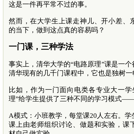
这是一件再平常不过的事。
然而，在大学生上课走神儿、开小差、
的当下，做到这点真的容易吗？
一门课，三种学法
事实上，清华大学的“电路原理”课是一
清华现有的几千门课程中，它也是独树一
比如，作为一门面向电类各专业大一学
理”给学生提供了三种不同的学习模式—
A模式：小班教学，每堂课20人左右。
课上由老师组织讨论、做题和实验，课
材自己做实验。