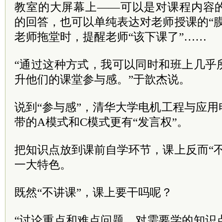
教室的大屏幕上——可以是对课程内容
的回答，也可以单纯表达对老师授课的“
老师拖堂时，提醒老师“该下课了”……
“通过这种方式，我可以同时和班上几乎
升他们的课堂参与感。”于歆杰说。
说到“参与感”，清华大学电机工程与应
带的A模式和C模式更有“发言权”。
把知识点放到课前自学环节，课上反而“
一大特色。
既然“不讲课”，课上要干吗呢？
“讨论重点和难点问题。对需要学的知识