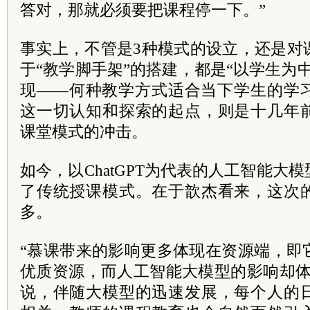
答对，那就必须要把课程停一下。”
事实上，不管是3种模式的设立，还是对
于“教学脚手架”的搭建，都是“以学生为
现——何种教学方式适合当下学生的学
这一切认知和探索的起点，则是十几年
课堂模式的冲击。
如今，以ChatGPT为代表的人工智能大
了传统授课模式。在于歆杰看来，这次
多。
“慕课带来的影响更多体现在资源端，即
优质资源，而人工智能大模型的影响却体
说，伴随大模型的迅速发展，每个人的