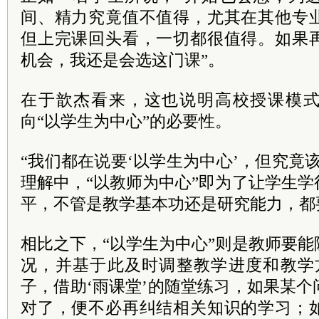
间、精力究竟值不值得，尤其在其他专
但上完课回头看，一切都很值得。如果
机会，我还是会选这门课”。
在于歆杰看来，这也说明高校授课模式
向“以学生为中心”的必要性。
“我们都在说要‘以学生为中心’，但究竟
理解中，“以教师为中心”即为了让学生
平，不管是教学基本功还是研究能力，都
相比之下，“以学生为中心”则是教师要
况，并基于此及时调整教学进度和教学
子，借助‘雨课堂’的随堂练习，如果某
对了，便不必再纠结相关知识的学习；