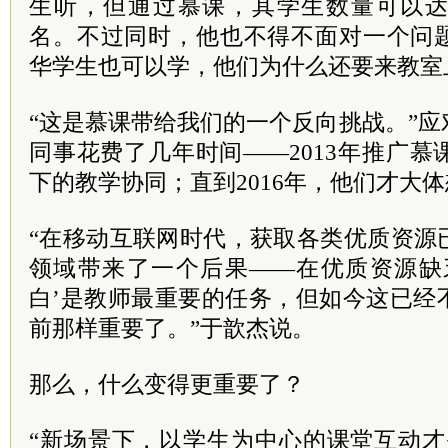
生听，但通过慕课，其学生数量可以
名。不过同时，他也不得不面对一个问
华学生也可以学，他们为什么还要来教室
“这是慕课带给我们的一个反向挑战。”
同事花费了几年时间——2013年推广慕课
下的教学协同；直到2016年，他们才大
“在移动互联网时代，获取各类优质资源
领域带来了一个后果——在优质资源缺
白’是教师最重要的任务，但如今这已经
前那样重要了。”于歆杰说。
那么，什么变得更重要了？
“新场景下，以学生为中心的课堂互动才