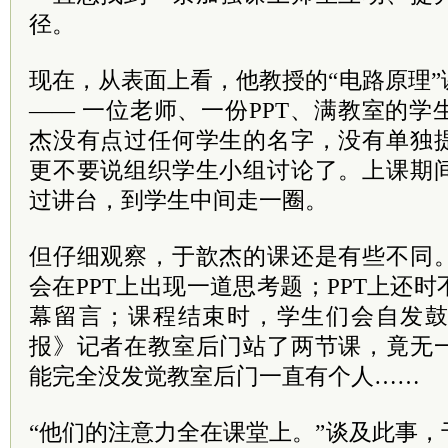
径。
现在，从表面上看，他教授的“电路原理
—— 一位老师、一份PPT、满教室的
杰没有点过任何学生的名字，没有单独
更不要说组织学生小组讨论了。上课期
过讲台，到学生中间走一圈。
但仔细观察，于歆杰的课还是有些不同
会在PPT上出现一道思考题；PPT上还
幕留言；课程结束时，学生们会自发
报》记者在教室后门站了两节课，竟无
能完全没发觉教室后门一直有个人……
“他们的注意力全在课堂上。”谈及此事