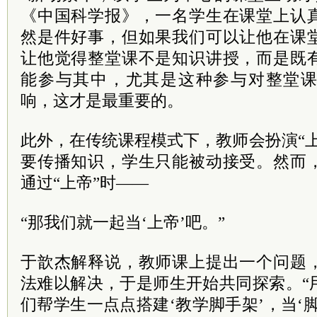
《中国科学报》，一名学生在课堂上认
然是件好事，但如果我们可以让他在课
让他觉得整堂课不是知识讲授，而是既
能参与其中，尤其是这种参与对整堂
响，这才是最重要的。
此外，在传统课程模式下，教师会扮演“
要传播知识，学生只能被动接受。然而
通过“上帝”时——
“那我们就一起当‘上帝’吧。”
于歆杰解释说，教师课上提出一个问题
法难以解决，于是师生开始共同探索。“
们帮学生一点点搭建‘教学脚手架’，当‘