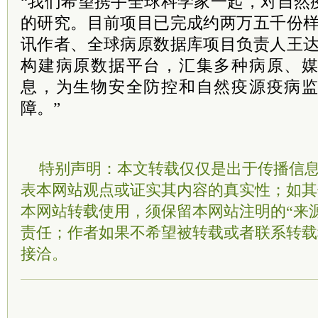
“我们希望携手全球科学家一起，对自然
的研究。目前项目已完成约两万五千份样
讯作者、全球病原数据库项目负责人王达
构建病原数据平台，汇集多种病原、
息，为生物安全防控和自然疫源疫病
障。”
特别声明：本文转载仅仅是出于传播信
表本网站观点或证实其内容的真实性；如其
本网站转载使用，须保留本网站注明的“来
责任；作者如果不希望被转载或者联系转载
接洽。