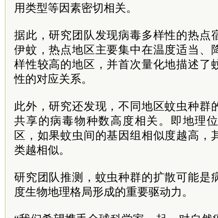
用类型等因素密切相关。
据此，研究团队发现病毒多样性的热点
伊蚊，热点地区主要集中在温度适当、
样性较高的地区，并首次量化地描述了
性的对应关系。
此外，研究还发现，不同地区蚊虫种群
共享的病毒物种数高度相关。即地理
区，如果蚊虫间的基因组相似度越高，
类越相似。
研究团队推测，蚊虫种群的扩散可能是
度生物地理格局形成的重要驱动力。