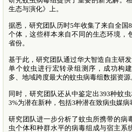
研究蚊虫病毒组提供了重要的新见解。相
生态与演化》上。
据悉，研究团队历时5年收集了来自全国82
个体，这些样本来自不同的生态环境，
省份。
基于此，研究团队通过华大智造自主研发
单个蚊虫进行宏转录组测序，成功构
多、地域跨度最大的蚊虫病毒组数据资源
同时，研究团队还从中鉴定出393种蚊
3%为潜在新种，包括3种潜在致病虫媒病
研究团队进一步分析了蚊虫所携带的病
虫个体和种群水平的病毒组成与宿主系