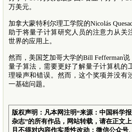
万美元。
加拿大蒙特利尔理工学院的Nicolás Que
助于将量子计算研究人员的注意力从关
世界的应用上。
然而，美国芝加哥大学的Bill Fefferm
量子算法，需要更好了解量子计算机的
理噪声和错误。然而，这个奖项并没有
一基础问题。
版权声明：凡本网注明“来源：中国科学
杂志”的所有作品，网站转载，请在正文
且不得对内容作实质性改动；微信公众号