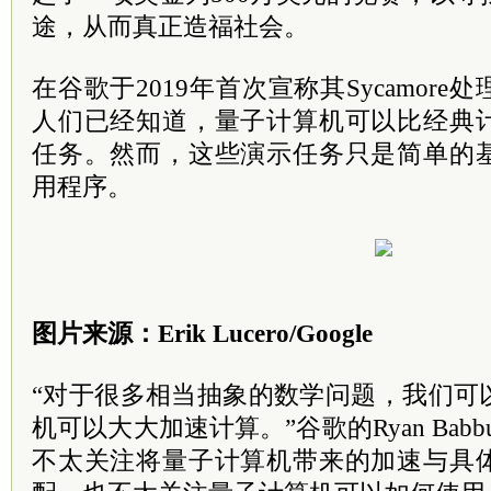
途，从而真正造福社会。
在谷歌于2019年首次宣称其Sycamor
人们已经知道，量子计算机可以比经典
任务。然而，这些演示任务只是简单的
用程序。
图片来源：Erik Lucero/Google
“对于很多相当抽象的数学问题，我们可
机可以大大加速计算。”谷歌的Ryan Bab
不太关注将量子计算机带来的加速与具