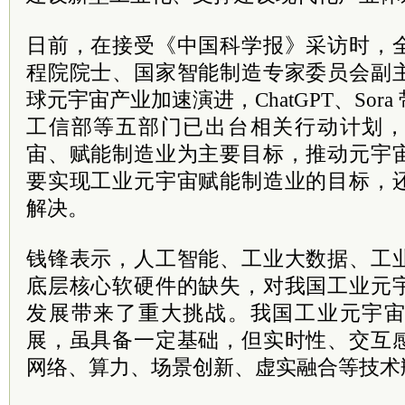
日前，在接受《中国科学报》采访时，
程院院士、国家智能制造专家委员会副
球元宇宙产业加速演进，ChatGPT、Sor
工信部等五部门已出台相关行动计划
宙、赋能制造业为主要目标，推动元宇
要实现工业元宇宙赋能制造业的目标，
解决。
钱锋表示，人工智能、工业大数据、工
底层核心软硬件的缺失，对我国工业元
发展带来了重大挑战。我国工业元宇
展，虽具备一定基础，但实时性、交互
网络、算力、场景创新、虚实融合等技术