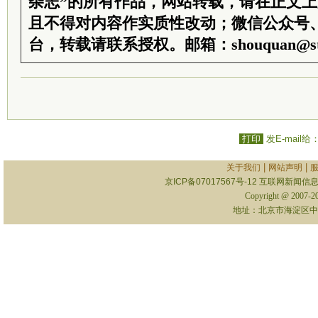
杂志”的所有作品，网站转载，请在正文
且不得对内容作实质性改动；微信公众号
台，转载请联系授权。邮箱：shouquan@sti
打印
发E-mail给
|
|
关于我们
网站声明
京ICP备07017567号-12
互联网新闻信息服
Copyright @ 2007-
地址：北京市海淀区中关村