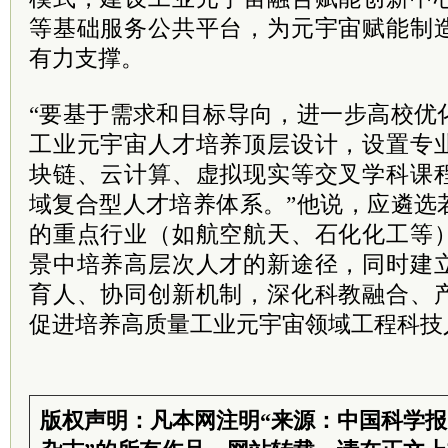
等基础服务公共平台，为元宇宙赋能制
有力支撑。
“要基于需求和目标导向，进一步高校优
工业元宇宙人才培养顶层设计，设置专
块链、云计算、虚拟现实等交叉学科课
域复合型人才培养体系。”他说，应遴选
的重点行业（如航空航天、石化化工等
景中培养高层次人才的新途径，同时建
育人、协同创新机制，深化科教融合、
促进培养高质量工业元宇宙领域工程科技
版权声明：凡本网注明“来源：中国科学