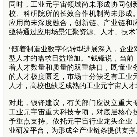
同时，工业元宇宙领域尚未形成协同创
校、科研院所的长效合作机制尚未形成
应用尚未深度融合，创新链、产业链和
亟待通过应用场景汇聚资源、人才、技术
“随着制造业数字化转型进展深入，企业
型人才的需求日益增加。”钱锋说，当前
着人才数量和质量的双重缺口，既懂业
的人才极度匮乏，市场十分缺乏有工业
人才，高校也缺乏成熟的工业元宇宙人才
对此，钱锋建议，有关部门应设立重大
工业元宇宙重大科技专项，对底层核心
予重点支持。依托元宇宙行业龙头企业
业研发平台，为形成全产业链条提供支撑