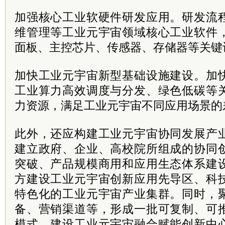
加强核心工业软硬件研发应用。研发流
维管理等工业元宇宙领域核心工业软件
面板、主控芯片、传感器、存储器等关键
加快工业元宇宙新型基础设施建设。加
工业算力高效调度与分发、绿色低碳等
力资源，满足工业元宇宙不同应用场景的
此外，还应构建工业元宇宙协同发展产
建立政府、企业、高校院所组成的协同
突破、产品规模商用和应用生态体系建
方建设工业元宇宙创新应用先导区、科
特色化的工业元宇宙产业集群。同时，
备、营销渠道等，形成一批可复制、可
模式，建设工业元宇宙融合赋能创新中