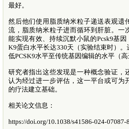
最好。
然后他们使用脂质纳米粒子递送表观遗
流，脂质纳米粒子进而循环到肝脏。一
能实现有效、持续沉默小鼠的Pcsk9基因
K9蛋白水平长达330天（实验结束时）
低PCSK9水平至传统基因编辑的水平（高
研究者指出这些发现是一种概念验证，
认为经过进一步评估，这一平台或可为
的疗法建立基础。
相关论文信息：
https://doi.org/10.1038/s41586-024-07087-