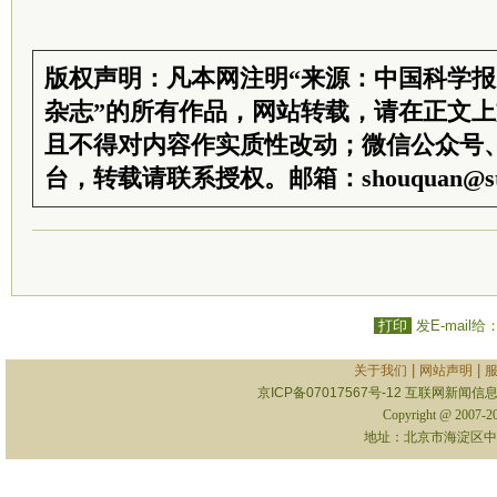
版权声明：凡本网注明“来源：中国科学
杂志”的所有作品，网站转载，请在正文
且不得对内容作实质性改动；微信公众号
台，转载请联系授权。邮箱：shouquan@sti
打印
发E-mail给
|
|
关于我们
网站声明
京ICP备07017567号-12
互联网新闻信息服
Copyright @ 2007-
地址：北京市海淀区中关村