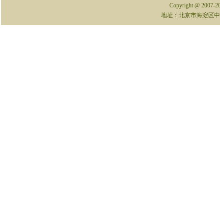
Copyright @ 2007-
地址：北京市海淀区中关村