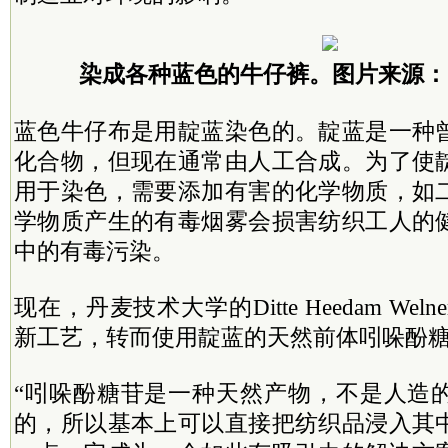
染成各种蓝色的牛仔裤。图片来源：Gett
蓝色牛仔布是用靛蓝染色的。靛蓝是一种
化合物，但现在通常由人工合成。为了使
用于染色，需要添加有害的化学物质，如
学物质产生的有毒烟雾会损害纺织工人的
中的有毒污染。
现在，丹麦技术大学的Ditte Heedam We
新工艺，转而使用靛蓝的天然前体吲哚酚
“吲哚酚糖苷是一种天然产物，不是人造
的，所以基本上可以直接把纺织品浸入其