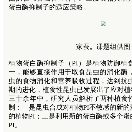
蛋白酶抑制子的适应策略。
家蚕。课题组供图
植物蛋白酶抑制子（PI）是植物防御植
一，能够直接作用于取食昆虫的消化酶
虫的食物消化和营养吸收过程，达到抗
期的进化，植食性昆虫已发展出了应对植
三十余年中，研究人员解析了两种植食性
制：一是昆虫合成对植物PI不敏感的新
的植物PI；二是利用新的蛋白酶或多个
PI。