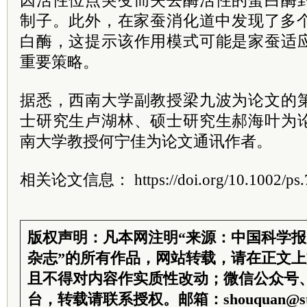
因活性位点突变而失去酶活性的蛋白酶
制子。此外，在家蚕消化道中发现了多个类似
白酶，这提示该作用模式可能是家蚕适
重要策略。
据悉，西南大学副教授梁九波为论文的
士研究生卢湖林、硕士研究生郝海叶为
南大学教授何宁佳为论文通讯作者。
相关论文信息： https://doi.org/10.1002/ps.
版权声明：凡本网注明“来源：中国科学
杂志”的所有作品，网站转载，请在正文
且不得对内容作实质性改动；微信公众号
台，转载请联系授权。邮箱：shouquan@sti