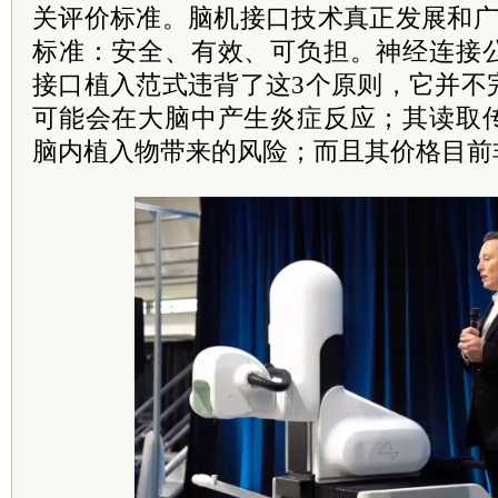
关评价标准。脑机接口技术真正发展和广
标准：安全、有效、可负担。神经连接
接口植入范式违背了这3个原则，它并不
可能会在大脑中产生炎症反应；其读取
脑内植入物带来的风险；而且其价格目前