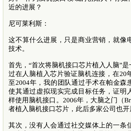
近的进展？
尼可莱利斯：
这不算什么进展，只是商业营销，就像
技术。
首先，“首次将脑机接口芯片植入人脑”
过在人脑植入芯片验证脑机连接，在20年
至2004年，我的团队通过手术在帕金
使其通过虚拟现实完成目标任务，证明
样使用脑机接口。2006年，大脑之门（Bra
者植入脑机接口芯片，此后多家公司也开
其次，没有人会通过社交媒体上的一条