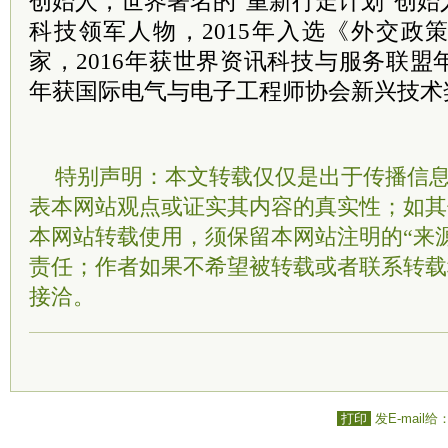
创始人，世界著名的“重新行走计划”创始
科技领军人物，2015年入选《外交政
家，2016年获世界资讯科技与服务联盟年
年获国际电气与电子工程师协会新兴技术
特别声明：本文转载仅仅是出于传播信
表本网站观点或证实其内容的真实性；如其
本网站转载使用，须保留本网站注明的“来
责任；作者如果不希望被转载或者联系转载
接洽。
打印
发E-mail给