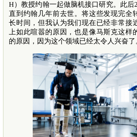
H）教授约翰一起做脑机接口研究。此后
直到约翰几年前去世。将这些发现完全
长时间，但我认为我们现在已经非常接
上如此喧嚣的原因，也是像马斯克这样
的原因，因为这个领域已经太令人兴奋了