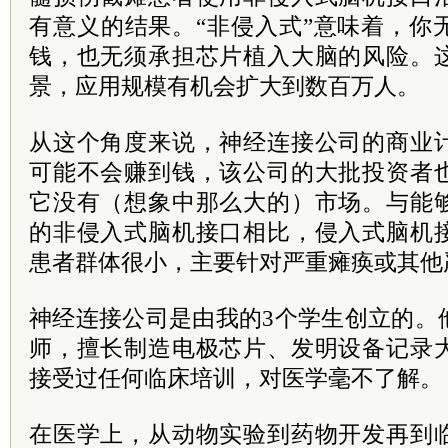
有意义的结果。“非侵入式”意味着，你
钱，也无须承担芯片植入大脑的风险。
景，应用规模有机会扩大到数百万人。
从这个角度来说，神经连接公司的商业
可能不会赚到钱，该公司的大批投资者
它没有（想象中那么大的）市场。与能
的非侵入式脑机接口相比，侵入式脑机
患者群体很小，主要针对严重瘫痪或其他
神经连接公司是由我的3个学生创立的。
师，擅长制造电极芯片、发明设备记录
接受过任何临床培训，对医学毫不了解。
在医学上，从动物实验到药物开发再到