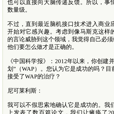
也可以直接向大脑传递反馈。所以，事
数量级。
不过，直到最近脑机接口技术进入商业
开始对它感兴趣。考虑到像马斯克这样
的言论威胁到这个领域，我觉得自己必须
他们要怎么做才是正确的。
《中国科学报》：2012年以来，你创建
划”（WAP）。您认为它是成功的吗？
接受了WAP的治疗？
尼可莱利斯：
我可以不假思索地确认它是成功的。我
上发表了数百篇论文，我们让瘫痪了2