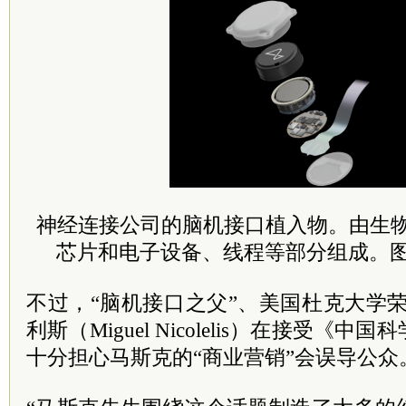
神经连接公司的脑机接口植入物。由生
芯片和电子设备、线程等部分组成。图片来自
不过，“脑机接口之父”、美国杜克大学
利斯（Miguel Nicolelis）在接受《
十分担心马斯克的“商业营销”会误导公众