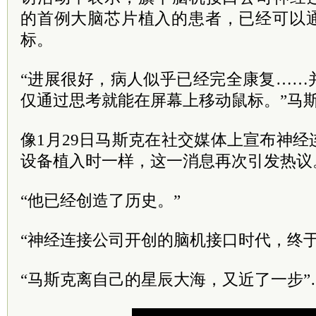
的首例大脑芯片植入的患者，已经可以
标。
“进展很好，病人似乎已经完全康复……
仅通过思考就能在屏幕上移动鼠标。”马
像1月29日马斯克在社交媒体上宣布神
设备植入时一样，这一消息再次引发热议
“他已经创造了历史。”
“神经连接公司开创的脑机接口时代，终于
“马斯克离自己的星辰大海，又近了一步”