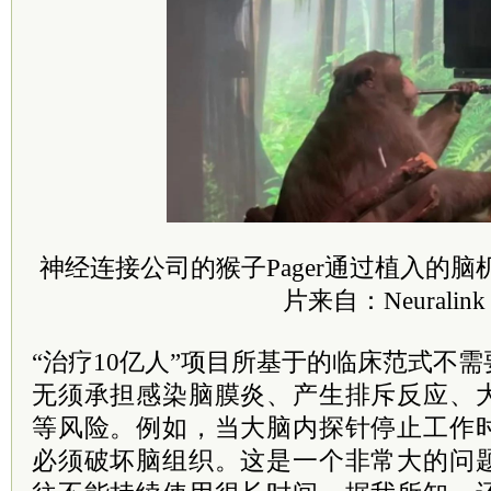
神经连接公司的猴子Pager通过植入的
片来自：Neuralink
“治疗10亿人”项目所基于的临床范式不
无须承担感染脑膜炎、产生排斥反应、
等风险。例如，当大脑内探针停止工作
必须破坏脑组织。这是一个非常大的问