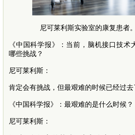
尼可莱利斯实验室的康复患者
《中国科学报》：当前，脑机接口技术
哪些挑战？
尼可莱利斯：
肯定会有挑战，但最艰难的时候已经过去
《中国科学报》：最艰难的是什么时候？
尼可莱利斯：