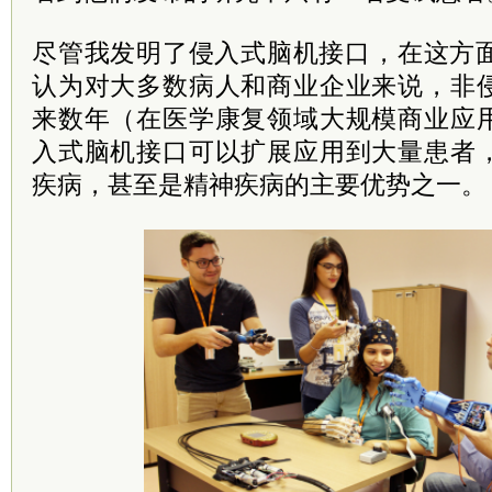
尽管我发明了侵入式脑机接口，在这方面
认为对大多数病人和商业企业来说，非
来数年（在医学康复领域大规模商业应
入式脑机接口可以扩展应用到大量患者
疾病，甚至是精神疾病的主要优势之一。