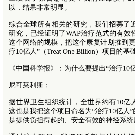
以，结果非常明显。
综合全球所有相关的研究，我们招募了近
研究，已经证明了WAP治疗范式的有效
这个网络的规模，把这个康复计划推到更
疗10亿人”（Treat One Billion）项目的
《中国科学报》：为什么要提出“治疗10亿
尼可莱利斯：
据世界卫生组织统计，全世界约有10亿
这也是我把这个项目命名为“治疗10亿人
是提供负担得起的、安全有效的神经系统