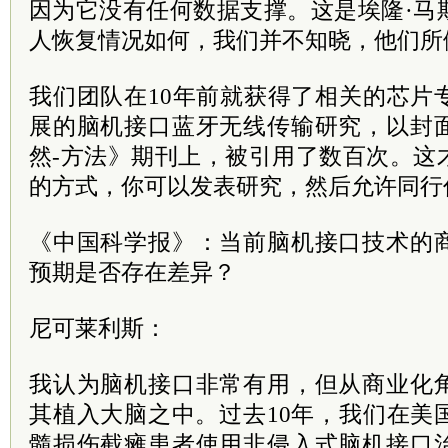
因为它没有任何数据支撑。这是埃隆·马
人恢复情况如何，我们并不知晓，他们所
我们团队在10年前就获得了相关的芯片
展的脑机接口蓝牙无线传输研究，以封
然-方法》期刊上，被引用了数百次。这
的方式，你可以发表研究，然后允许同行
《中国科学报》：当前脑机接口技术的
预期是否存在差异？
尼可莱利斯：
我认为脑机接口非常有用，但从商业化
其植入大脑之中。过去10年，我们在美
髓损伤截瘫患者使用非侵入式脑机接口