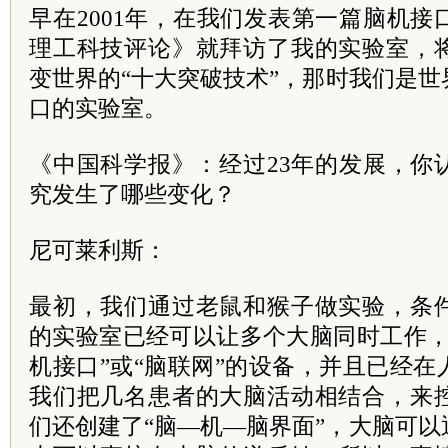
早在2001年，在我们发表第一篇脑机
理工科技评论》就拜访了我的实验室，
变世界的“十大突破技术”，那时我们是
口的实验室。
《中国科学报》：经过23年的发展，你
究发生了哪些变化？
尼可莱利斯：
最初，我们通过老鼠和猴子做实验，条
的实验室已经可以让多个大脑同时工作，
机接口”或“脑联网”的设备，并且已经
我们把几名患者的大脑活动相结合，来
们还创建了“脑—机—脑界面”，大脑可