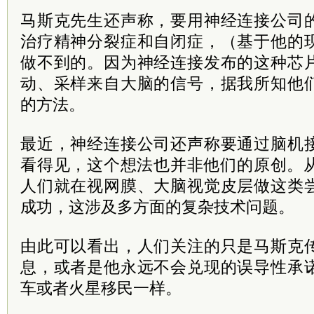
马斯克先生还声称，要用神经连接公司
治疗精神分裂症和自闭症，（基于他的
做不到的。因为神经连接发布的这种芯
动、采样来自大脑的信号，据我所知他
的方法。
最近，神经连接公司还声称要通过脑机
看得见，这个想法也并非他们的原创。从
人们就在视网膜、大脑视觉皮层做这类
成功，这涉及多方面的复杂技术问题。
由此可以看出，人们关注的只是马斯克
息，或者是他永远不会兑现的误导性承
车或者火星移民一样。