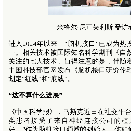
米格尔·尼可莱利斯 受访
进入2024年以来，“脑机接口”已成为
一。相关技术被国际知名科学期刊《自然
关注的七大技术。值得注意的是，伴随
中国科技部官网发布《脑机接口研究伦
划定“红线”和“底线”。
“这不算什么进展”
《中国科学报》：马斯克近日在社交平台
类患者接受了来自神经连接公司的植
好。”作为脑机接口领域的创始人，你如