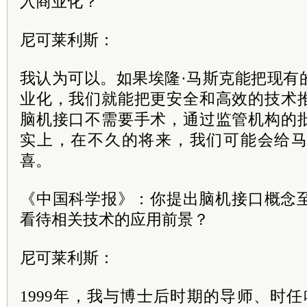
入商业化？
尼可莱利斯：
我认为可以。如果埃隆·马斯克能把现有
业化，我们就能把更安全和高效的技术
脑机接口不需要手术，通过监管机构的
实上，在不久的将来，我们可能会给
喜。
《中国科学报》：你提出脑机接口概念至
看待相关技术的应用前景？
尼可莱利斯：
1999年，我与博士后时期的导师、时