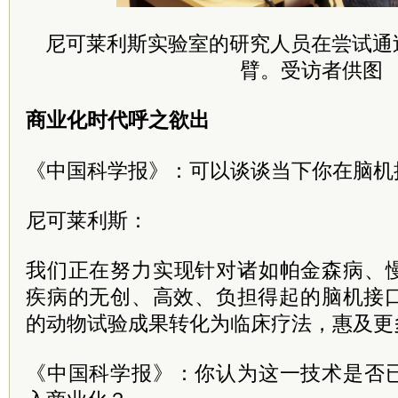
尼可莱利斯实验室的研究人员在尝试通
臂。受访者供图
商业化时代呼之欲出
《中国科学报》：可以谈谈当下你在脑机
尼可莱利斯：
我们正在努力实现针对诸如帕金森病、
疾病的无创、高效、负担得起的脑机接口
的动物试验成果转化为临床疗法，惠及更
《中国科学报》：你认为这一技术是否