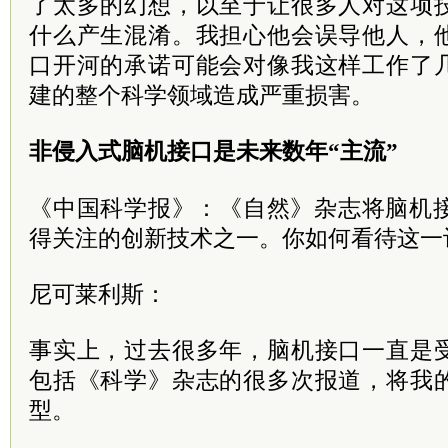
了太多的幻想，以至于让很多人对这项
什么产生混淆。我担心他会误导他人，
口开河的承诺可能会对像我这样工作了
建的整个科学领域造成严重损害。
非侵入式脑机接口是未来数年“主流”
《中国科学报》：《自然》杂志将脑机接
得关注的创新技术之一。你如何看待这一
尼可莱利斯：
事实上，过去很多年，脑机接口一直是
包括《科学》杂志的很多次报道，将我
型。