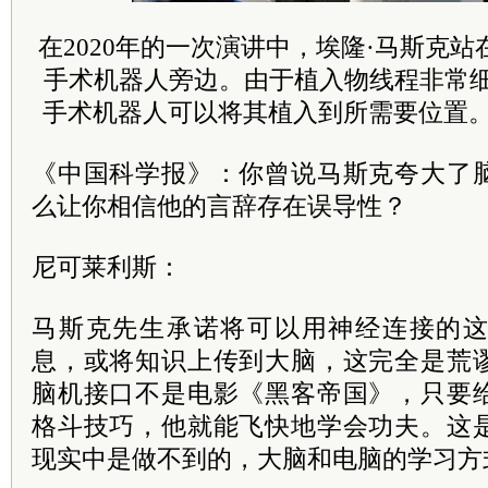
在2020年的一次演讲中，埃隆·马斯克
手术机器人旁边。由于植入物线程非常
手术机器人可以将其植入到所需要位置。图片来
《中国科学报》：你曾说马斯克夸大了
么让你相信他的言辞存在误导性？
尼可莱利斯：
马斯克先生承诺将可以用神经连接的
息，或将知识上传到大脑，这完全是荒
脑机接口不是电影《黑客帝国》，只要
格斗技巧，他就能飞快地学会功夫。这
现实中是做不到的，大脑和电脑的学习方