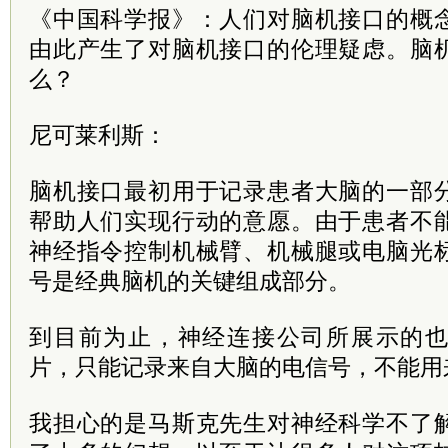
《中国科学报》：人们对脑机接口的概
由此产生了对脑机接口的伦理疑虑。脑
么？
尼可莱利斯：
脑机接口最初用于记录患者大脑的一部
帮助人们实现行动的意愿。由于患者不
神经指令控制机械臂、机械腿或电脑光
号是经典脑机的关键组成部分。
到目前为止，神经连接公司所展示的
片，只能记录来自大脑的电信号，不能用
我担心的是马斯克先生对神经科学不了