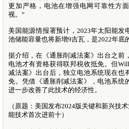
更加严格，电池在增强电网可靠性方
视。”
美国能源情报署预计，2023年太阳能
池储能容量也将新增9吉瓦，是2022年底
据介绍，在《通胀削减法案》出台之前
电池才有资格获得联邦税收抵免。但Will
减法案》出台后，独立电池系统现在也
免。凭借《通胀削减法案》，电池系统
进一步改善了此技术的经济性。
（原题：美国发布2024版关键和新兴技
能技术首次进前十）