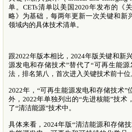
单。CETs清单以美国2020年发布的
略》为基础，每两年更新一次关键和新
领域内的具体技术清单。
跟2022年版本相比，2024年版关键和
源发电和存储技术”替代了“可再生能源
法，排名第八，首次进入关键技术前十
2022年，“可再生能源发电和存储技术
外，2022年单独列出的“先进核能”技术
了“清洁能源”技术中。
具体来看，2024年版“清洁能源和存储