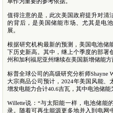
单作为重要的参考依据。
值得注意的是，此次美国政府提升对清
的背后，是美国储能市场、尤其是电
展。
根据研究机构最新的预测，美国电池储能
下历史新高。其中，继上个季度的部署
州和加利福尼亚州继续在美国新增储能方
标普全球公司的高级研究分析师Shayne Wi
大宗商品公司预计，2024年美国风能
增发电能力合计40.6吉瓦，其中电池储能为
Willette说：“与太阳能一样，电池
录。随着可再生能源更多地并入到电网