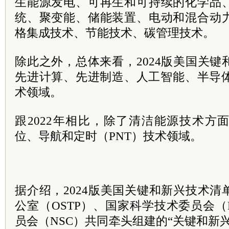
生能源发电、可再生和可持续的化学品
统、聚变能、储能装置、电动和混合动
格集成技术、节能技术、碳管理技术。
除此之外，总体来看，2024版美国关
先进计算、先进制造、人工智能、半导体
术领域。
跟2022年相比，除了清洁能源技术方
位、导航和定时（PNT）技术领域。
据介绍，2024版美国关键和新兴技术
公室（OSTP）、国家科学技术委员会（
员会（NSC）共同牵头组建的“关键和新