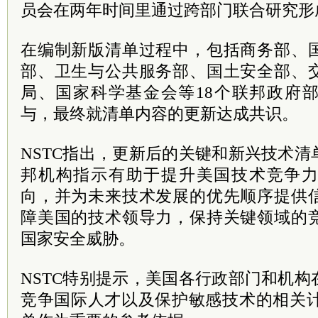
员会在两年时间里通过跨部门联合研究形
在编制新版清单过程中，包括商务部、
部、卫生与公共服务部、国土安全部、
局、国家科学基金会等18个联邦政府
与，最终就清单内容的更新达成共识。
NSTC指出，更新后的关键和新兴技术
邦机构指示有助于提升美国技术竞争
向，并为未来技术发展的优先顺序提供
障美国的技术领导力，保持关键领域的
国家安全威胁。
NSTC特别提示，美国各行政部门和机
竞争国际人才以及保护敏感技术的相关计