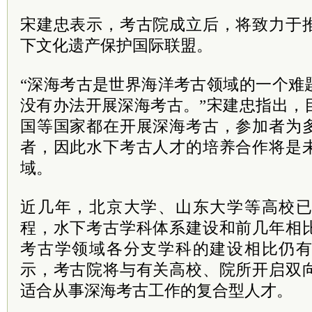
宋建忠表示，考古院成立后，将致力于
下文化遗产保护国际联盟。
“深海考古是世界海洋考古领域的一个难
没有办法开展深海考古。”宋建忠指出，
国等国家都在开展深海考古，参加者为
者，因此水下考古人才的培养合作将是
域。
近几年，北京大学、山东大学等高校
程，水下考古学科体系建设和前几年相
考古学领域各分支学科的建设相比仍
示，考古院将与有关高校、院所开启双
适合从事深海考古工作的复合型人才。