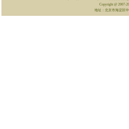
Copyright @ 2007-
地址：北京市海淀区中关村