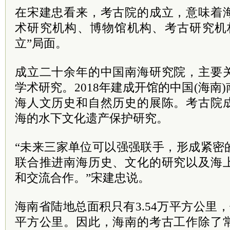
在宋建忠看来，考古院的成立，意味着
术研究机构、博物馆机构、考古研究机
立”局面。
成立二十余年的中国南海研究院，主要
学术研究。2018年建成开馆的中国(海南
海人文历史和自然历史的展陈。考古院
海的水下文化遗产保护研究。
“未来三家单位可以强强联手，形成紧密
联合推进南海历史、文化的研究以及海
和交流合作。”宋建忠说。
海南省陆地总面积只有3.54万平方公里，
平方公里。因此，海南的考古工作除了