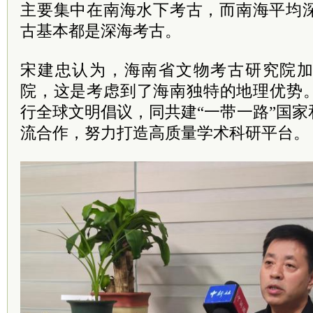
主要集中在南海水下考古，而南海平均深
古基本都是深海考古。
宋建忠认为，海南省文物考古研究院
院，这是考虑到了海南独特的地理优势
行全球文明倡议，同共建“一带一路”国
流合作，努力打造高质量学术科研平台。