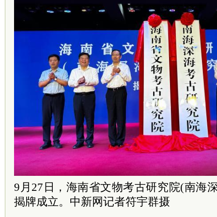
9月27日，海南省文物考古研究院(南海
揭牌成立。中新网记者符宇群摄