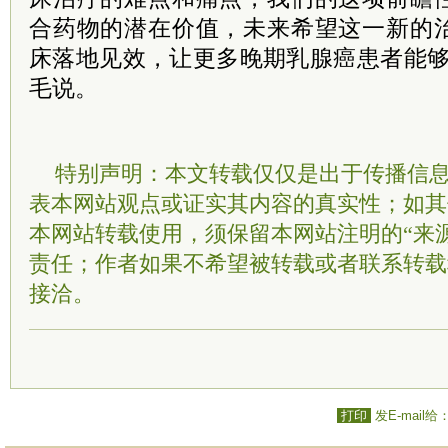
合药物的潜在价值，未来希望这一新的
床落地见效，让更多晚期乳腺癌患者能够
毛说。
特别声明：本文转载仅仅是出于传播信
表本网站观点或证实其内容的真实性；如其
本网站转载使用，须保留本网站注明的“来
责任；作者如果不希望被转载或者联系转载
接洽。
打印
发E-mail给