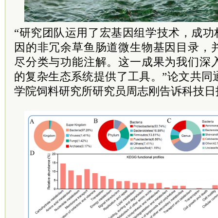
“研究团队运用了宏基因组学技术，成功构
因的非冗余草鱼肠道微生物基因目录，
尽分类与功能注解。这一成果为我们深
的复杂生态系统提供了工具。”论文共同
学院饲料研究所研究员周志刚告诉科技日