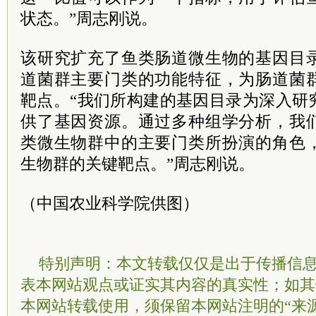
状态。”周志刚说。
该研究扩充了鱼类肠道微生物的基因目
道菌群主要门类的功能特征，为肠道菌
靶点。“我们所构建的基因目录为深入研
供了基因资源。通过多种组学分析，我
类微生物群中的主要门类所扮演的角色
生物群的关键靶点。”周志刚说。
（中国农业科学院供图）
特别声明：本文转载仅仅是出于传播信
表本网站观点或证实其内容的真实性；如其
本网站转载使用，须保留本网站注明的“来