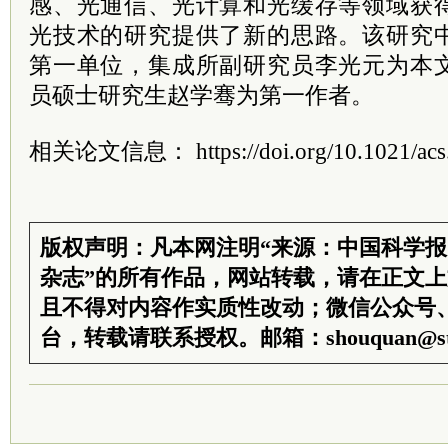
感、光通信、光计算和光缓存等领域获
光技术的研究提供了新的思路。该研究
第一单位，集成所副研究员李光元为本
员硕士研究生赵学骞为第一作者。
相关论文信息： https://doi.org/10.1021/acs.n
版权声明：凡本网注明“来源：中国科学
杂志”的所有作品，网站转载，请在正文
且不得对内容作实质性改动；微信公众号
台，转载请联系授权。邮箱：shouquan@sti