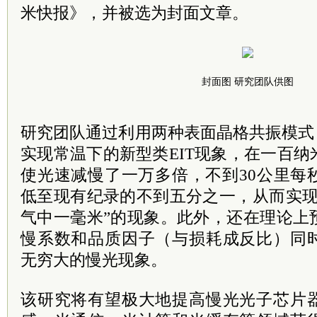
米快报》，并被选为封面文章。
封面图 研究团队供图
研究团队通过利用两种表面晶格共振模式
实现常温下的新型类EIT现象，在一百
使光速减慢了一万多倍，不到30公里每
低至现有纪录的不到五分之一，从而实现
气中一毫米”的现象。此外，还在理论上
慢系数和品质因子（与损耗成反比）同
无穷大的慢光现象。
该研究将有望极大地提高慢光光子芯片