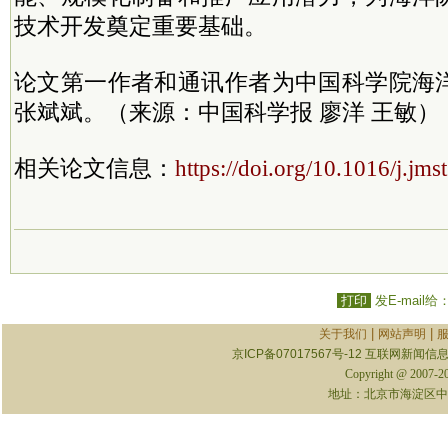
技术开发奠定重要基础。
论文第一作者和通讯作者为中国科学院海
张斌斌。（来源：中国科学报 廖洋 王敏）
相关论文信息：
https://doi.org/10.1016/j.jm
打印
发E-mail给
|
|
关于我们
网站声明
京ICP备07017567号-12
互联网新闻信息服
Copyright @ 2007-
地址：北京市海淀区中关村