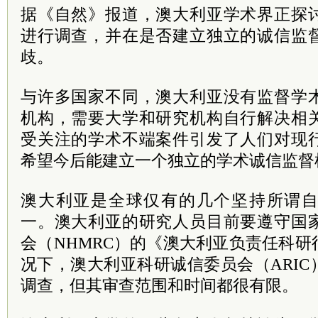
据《自然》报道，澳大利亚学术界正探
进行调查，并在是否建立独立的诚信监
歧。
与许多国家不同，澳大利亚没有监督学
机构，需要大学和研究机构自行解决相
受关注的学术不端案件引发了人们对现
希望今后能建立一个独立的学术诚信监督
澳大利亚是全球仅有的几个坚持所谓
一。澳大利亚的研究人员目前要遵守国
会（NHMRC）的《澳大利亚负责任科
况下，澳大利亚科研诚信委员会（ARI
调查，但其审查范围和时间都很有限。