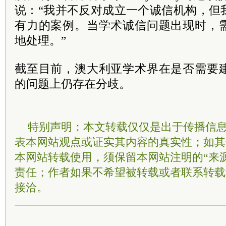
说：“我并不反对成立一个诚信机构，但
有力的案例。当学术诚信问题出现时，
地处理。”
截至目前，澳大利亚学术界在是否需要
的问题上仍存在分歧。
特别声明：本文转载仅仅是出于传播信
表本网站观点或证实其内容的真实性；如其
本网站转载使用，须保留本网站注明的“来
责任；作者如果不希望被转载或者联系转载
接洽。