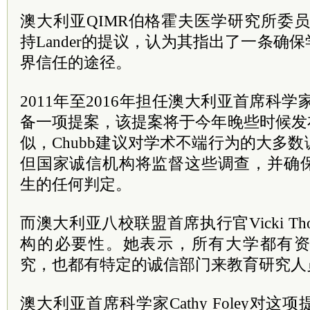
澳大利亚QIMR伯格霍夫医学研究所委员会主席
持Lander的提议，认为其指出了一条确
界信任的途径。
2011年至2016年担任澳大利亚首席科学家的
备一项提案，该提案将于今年晚些时候发布。
似，Chubb建议对学术不端行为的大多
但国家诚信机构将监督这些调查，并确
生的任何判定。
而澳大利亚八校联盟首席执行官Vicki Th
构的必要性。她表示，所有大学都有
究，也都有特定的诚信部门来教育研究人
澳大利亚首席科学家Cathy Foley对