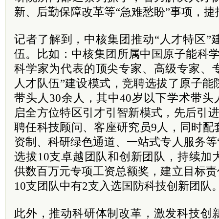
新、后勤保障改革等“急难愁盼”事项，
记者了解到，中核集团推动“人才特区”
伍。比如：中核集团所属中国原子能科学
科学家为代表的顶尖专家、高级专家、
人才队伍”建设模式，竞聘选拔了原子能
带头人30余人，其中40岁以下学术带头
启全方位特区引才引智新模式，先后引进
聘任科技顾问、客座研究员9人，同时配
资制、科研绿色通道、一站式专人服务等
选拔10支卓越团队和创新团队，持续加
供数百万元专项工资总额奖，建立目标责
10支团队中有2支入选国防科技创新团队
此外，推动科研体制改革，激发科技创