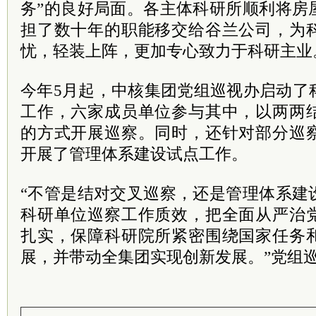
务”的良好局面。各主体科研所顺利将房
担了数十年的职能移交给谷兰公司，为
忧，轻装上阵，更加专心致力于科研主业
今年5月起，中核集团党组巡视办启动了
工作，六家成员单位参与其中，以两两
的方式开展巡察。同时，还针对部分巡
开展了管理体系建设试点工作。
“不管是结对交叉巡察，还是管理体系建
科研单位巡察工作质效，把全面从严治
扎实，保障科研院所紧密围绕国家任务
展，并带动全集团实现创新发展。”党组