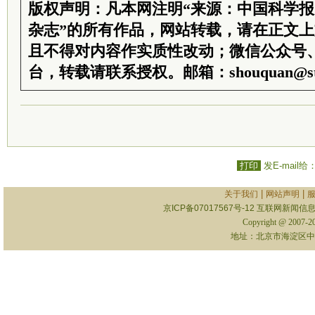
版权声明：凡本网注明“来源：中国科学
杂志”的所有作品，网站转载，请在正文
且不得对内容作实质性改动；微信公众号
台，转载请联系授权。邮箱：shouquan@sti
打印
发E-mail给
|
|
关于我们
网站声明
京ICP备07017567号-12
互联网新闻信息服
Copyright @ 2007-
地址：北京市海淀区中关村