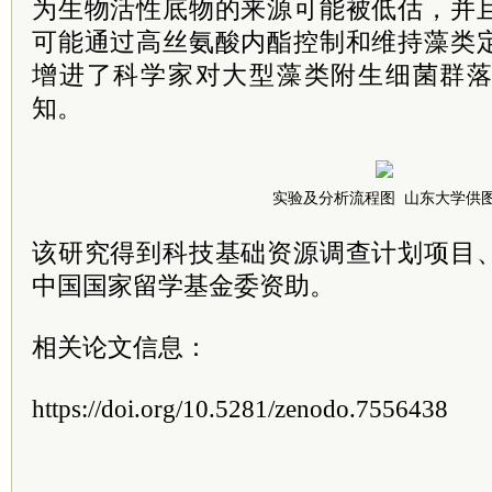
为生物活性底物的来源可能被低估，并
可能通过高丝氨酸内酯控制和维持藻类
增进了科学家对大型藻类附生细菌群
知。
实验及分析流程图 山东大学供
该研究得到科技基础资源调查计划项目
中国国家留学基金委资助。
相关论文信息：
https://doi.org/10.5281/zenodo.7556438