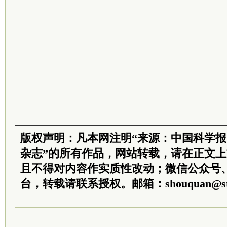
版权声明：凡本网注明“来源：中国科学
杂志”的所有作品，网站转载，请在正文
且不得对内容作实质性改动；微信公众号
台，转载请联系授权。邮箱：shouquan@sti