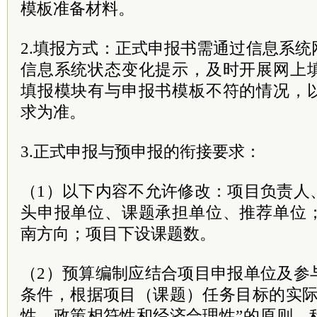
模板准备材料。
2.填报方式：正式申报书需通过信息系
信息系统状态变化提示，及时开展网上
填报模块有与申报书模板不符的情况，
求为准。
3.正式申报与预申报的衔接要求：
（1）以下内容不允许修改：项目负责人
头申报单位、课题承担单位、推荐单位
南方向；项目下设课题数。
（2）预算编制应结合项目申报单位及参
条件，根据项目（课题）任务目标的实际
性、政策相符性和经济合理性”的原则，