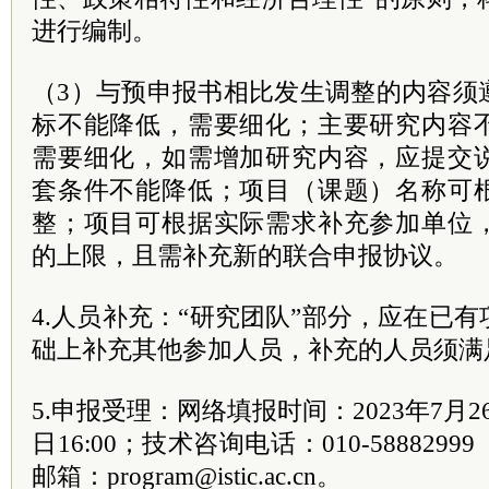
进行编制。
（3）与预申报书相比发生调整的内容须
标不能降低，需要细化；主要研究内容
需要细化，如需增加研究内容，应提交
套条件不能降低；项目（课题）名称可
整；项目可根据实际需求补充参加单位
的上限，且需补充新的联合申报协议。
4.人员补充：“研究团队”部分，应在已
础上补充其他参加人员，补充的人员须满
5.申报受理：网络填报时间：2023年7月26日
日16:00；技术咨询电话：010-58882
邮箱：program@istic.ac.cn。