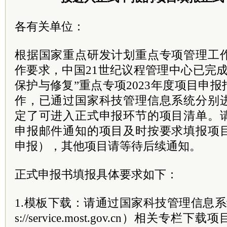
各有关单位：
根据国家重点研发计划重点专项管理工
作要求，中国21世纪议程管理中心已完
保护与修复”重点专项2023年度项目申
作，已通过国家科技管理信息系统分别
定了可进入正式申报环节的项目清单。
申报邮件通知的项目及时按要求填报项
申报），其他项目请等待后续通知。
正式申报书填报具体要求如下：
1.模板下载：请通过国家科技管理信息系统
s://service.most.gov.cn）相关