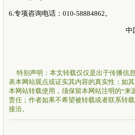
6.专项咨询电话：010-58884862。
中
特别声明：本文转载仅仅是出于传播信
表本网站观点或证实其内容的真实性；如其
本网站转载使用，须保留本网站注明的“来
责任；作者如果不希望被转载或者联系转载
接洽。