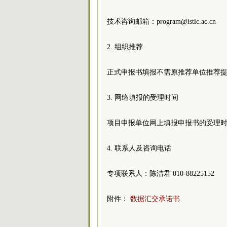
技术咨询邮箱：program@istic.ac.cn
2. 组织推荐
正式申报书填报不需原推荐单位推荐
3. 网络填报的受理时间
项目申报单位网上填报申报书的受理时间为：
4. 联系人及咨询电话
专项联系人：陈洁君 010-88225152
附件：
数据汇交承诺书