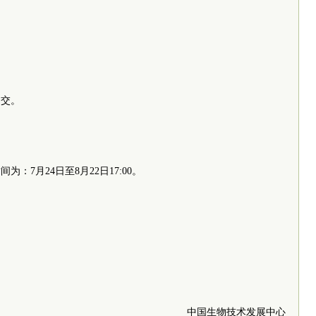
提交。
7月24日至8月22日17:00。
中国生物技术发展中心