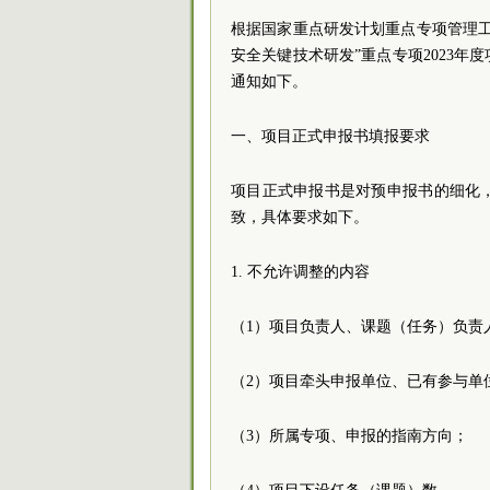
根据国家重点研发计划重点专项管理
安全关键技术研发”重点专项2023
通知如下。
一、项目正式申报书填报要求
项目正式申报书是对预申报书的细化
致，具体要求如下。
1. 不允许调整的内容
（1）项目负责人、课题（任务）负责
（2）项目牵头申报单位、已有参与单
（3）所属专项、申报的指南方向；