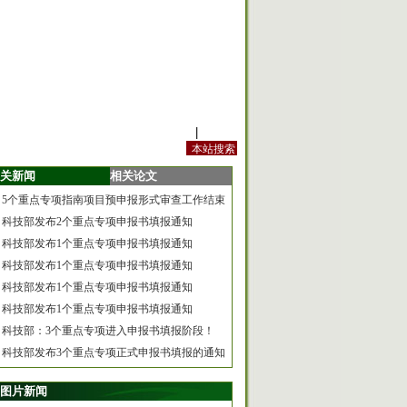
站内规定
|
手机版
关新闻
相关论文
5个重点专项指南项目预申报形式审查工作结束
科技部发布2个重点专项申报书填报通知
科技部发布1个重点专项申报书填报通知
科技部发布1个重点专项申报书填报通知
科技部发布1个重点专项申报书填报通知
科技部发布1个重点专项申报书填报通知
科技部：3个重点专项进入申报书填报阶段！
科技部发布3个重点专项正式申报书填报的通知
图片新闻