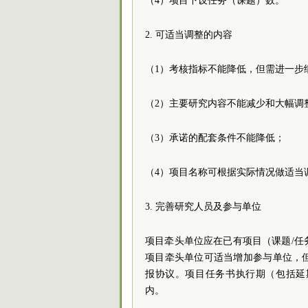
（4）项目下设任务（课题）数。
2. 可适当调整的内容
（1）考核指标不能降低，但需进一步
（2）主要研究内容不能减少和大幅调
（3）承诺的配套条件不能降低；
（4）项目名称可根据实际情况做适当
3. 完善研究人员及参与单位
项目牵头单位应在已有项目（课题/
项目牵头单位可适当增加参与单位，
报协议。项目任务书执行期（包括延期
内。