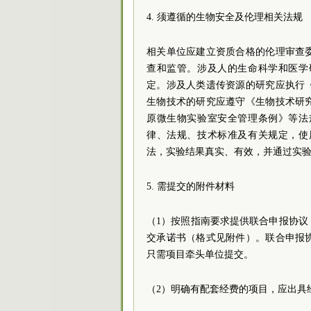
4. 须遵循的生物安全及伦理相关法规
相关单位应建立资质合格的伦理审查
查和监管。涉及人的生命科学和医学
定。涉及人类遗传资源的研究应执行
生物技术的研究应遵守《生物技术研
原微生物实验室安全管理条例》等法
律、法规、技术标准及有关规定，使
法，实验结果真实、有效，并通过实
5. 需提交的附件材料
（1）按照指南要求提供联合申报协
交承诺书（格式见附件）。联合申报
只需项目牵头单位提交。
（2）明确有配套经费的项目，应出具