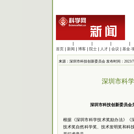
生命科学
|
医学科学
|
化学科学
|
工程材料
|
首页
|
新闻
|
博客
|
院士
|
人才
|
会议
|
基金·
来源：深圳市科技创新委员会 发布时间：2023/7/20 
深圳市科学
深圳市科技创新委员会关
根据《深圳市科学技术奖励办法》《深
技术奖自然科学奖、技术发明奖和科技