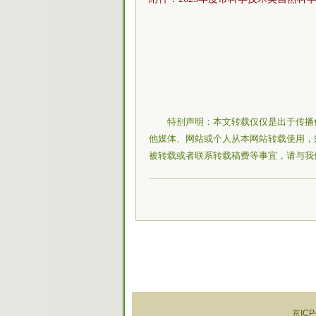
特别声明：本文转载仅仅是出于传播
他媒体、网站或个人从本网站转载使用，
被转载或者联系转载稿费等事宜，请与我
京ICP