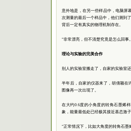
意外地是，在另一些样品中，电脑屏幕
次测量的最后一个样品中，他们测到了
背后一定有真实的物理机制存在。
“非常漂亮，但不清楚究竟是怎么回事
理论与实验的完美合作
别人的实验室搬走了，自家的实验室还
半年后，自家的仪器来了，胡倩颖在
图像再一次出现了。
在大约0.6度的小角度的转角石墨
象，能量最低处已经极其接近基态激子
“正常情况下，比如大角度的转角石墨