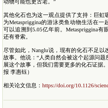
动物可能也更古老。”
其他化石也为这一观点提供了支持：巨虹
为Metaspriggina的游泳类鱼动物生活
可以追溯到5.05亿年前。Metaspriggi
还有脊索。
尽管如此，Nanglu说，现有的化石不足
故事。他说：“人类自然会被这个起源问题
展这个故事，但我们需要更多的化石证据。
报 李惠钰）
相关论文信息：
https://doi.org/10.1126/scie