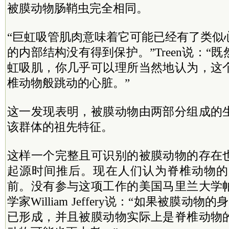
被膜动物肠鞘虫完全相同。
“巨虹吸管肌肉意味着它可能已经有了类似
的内部结构没有得到保护。”Treen说：“
虹吸肌，你几乎可以理所当然地认为，这
椎动物般跳动的心脏。”
这一发现表明，被膜动物由两部分组成的
该群体的祖先特征。
这样一个完整且可识别的被膜动物的存在
起源时间推后。现在人们认为脊椎动物的起
前。没有参与这项工作的美国马里兰大学
学家William Jeffery说：“如果被膜动
已形成，并且被膜动物实际上是脊椎动物