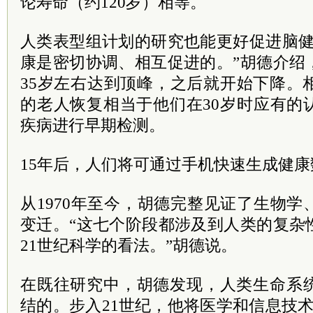
论寿命（约120岁）相等。
人类表型组计划的研究也能更好促进脑健
康是密切协调、相互促进的。”胡德介绍
35岁左右达到顶峰，之后就开始下降。
的老人恢复相当于他们在30岁时应有的
疾病进行早期检测。
15年后，人们将可通过手机快速生成健康
从1970年至今，胡德完整见证了生物
变迁。“这七个阶段都涉及到人类的复杂
21世纪科学的看法。”胡德说。
在既往研究中，胡德发现，人类生命系
结的。步入21世纪，他将医学和信息技术