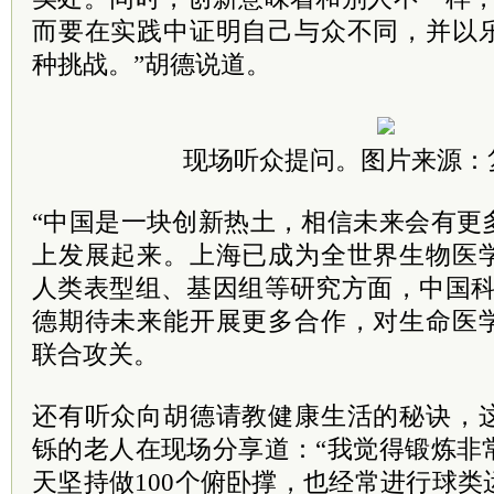
而要在实践中证明自己与众不同，并以
种挑战。”胡德说道。
现场听众提问。图片来源：
“中国是一块创新热土，相信未来会有更
上发展起来。上海已成为全世界生物医
人类表型组、基因组等研究方面，中国科
德期待未来能开展更多合作，对生命医
联合攻关。
还有听众向胡德请教健康生活的秘诀，
铄的老人在现场分享道：“我觉得锻炼非
天坚持做100个俯卧撑，也经常进行球