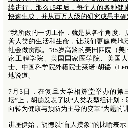
续进行，那么15年后，每个人的各种健
快速生成，并从百万人级的研究成果中确
“我所做的一切工作，就是从各个角度、
善人类的生活和生命，让我们更健康地
社会做贡献。”85岁高龄的美国四院（
家工程学院、美国国家医学院、美国
士、中国科学院外籍院士莱诺·胡德（Leroy
地说道。
7月3日，在复旦大学相辉堂举办的第
坛”上，胡德发表了以“人类表型组计划
向转为健康与预防为主导的变革”为题的
讲座伊始，胡德以“盲人摸象”的比喻表