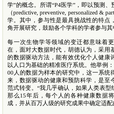
学”的概念。所谓“P4医学”，即以预测
（predictive, preventive, personalized 
学。其中，参与性是最具挑战性的特点
角开展研究，鼓励各个学科的学者参与其
每一次生物学等领域的变迁都意味着
在，面对大数据时代，胡德认为，采用
的数据驱动方法，能有效优化个人健康
以人口为基础的精准医疗系统。他举例：
00人的数据为样本的研究中，这一系统
来，数据驱动的健康和预防科学，是至
范式转变。“我几乎确认，如果人类表型
那么15年后，每个人的各种健康数据
成，并从百万人级的研究成果中确定适配