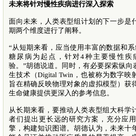
未来将针对慢性疾病进行深入探索
面向未来，人类表型组计划的下一步是
期两个维度进行了阐释。
“从短期来看，应当使用丰富的数据和系
糖尿病为起点，针对4种主要慢性疾
验。”胡德说道。同时，有必要探索纵向
生技术（Digital Twin，也被称为数
旨在精确反映物理对象的虚拟模型）获
生命健康提供更深入的参考信息。
从长期来看，要推动人类表型组大科学
者们提出更长远的研究方案，充分应
擎，构建知识图谱。胡德认为，未来十