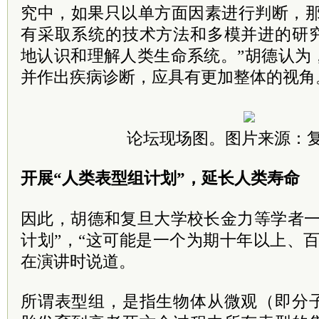
究中，如果只以单方面因素进行判断，那
有采取系统的技术方法和多模并进的研
地认识和理解人类生命系统。”胡德认为
并作出疾病诊断，应具有更加整体的视角
论坛现场图。图片来源：
开展“人类表型组计划”，延长人类寿命
因此，胡德和复旦大学校长金力等学者一
计划”，“这可能是一个为期十年以上、
在演讲时说道。
所谓表型组，是指生物体从微观（即分