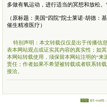
多做有氧运动，进行适当的冥想和放松。
（原标题：美国“四院”院士莱诺·胡德：
催生精准医疗）
特别声明：本文转载仅仅是出于传播信
表本网站观点或证实其内容的真实性；如其
本网站转载使用，须保留本网站注明的“来
责任；作者如果不希望被转载或者联系转载
接洽。
打印
发E-mail给