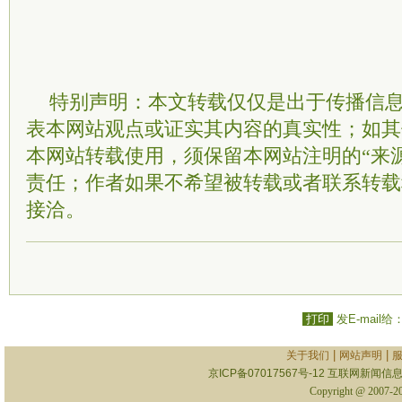
特别声明：本文转载仅仅是出于传播信
表本网站观点或证实其内容的真实性；如其
本网站转载使用，须保留本网站注明的“来
责任；作者如果不希望被转载或者联系转载
接洽。
打印
发E-mail给
|
|
关于我们
网站声明
京ICP备07017567号-12
互联网新闻信息服
Copyright @ 2007-