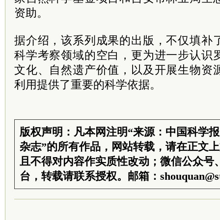
资助。
据介绍，该系列成果的出版，不仅填补
科学考察领域的空白，更为进一步认识
文化、自然遗产价值，以及开展生物资
利用提供了重要的科学依据。
版权声明：凡本网注明“来源：中国科学
杂志”的所有作品，网站转载，请在正文
且不得对内容作实质性改动；微信公众号
台，转载请联系授权。邮箱：shouquan@sti