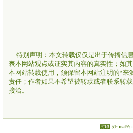
特别声明：本文转载仅仅是出于传播信
表本网站观点或证实其内容的真实性；如其
本网站转载使用，须保留本网站注明的“来
责任；作者如果不希望被转载或者联系转载
接洽。
打印
发E-mail给