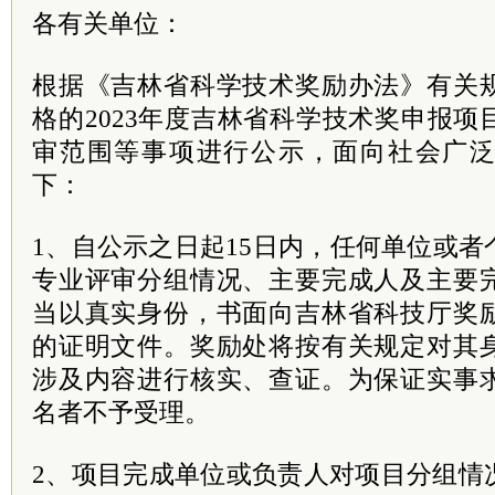
各有关单位：
根据《吉林省科学技术奖励办法》有关
格的2023年度吉林省科学技术奖申报
审范围等事项进行公示，面向社会广
下：
1、自公示之日起15日内，任何单位或
专业评审分组情况、主要完成人及主要
当以真实身份，书面向吉林省科技厅奖
的证明文件。奖励处将按有关规定对其
涉及内容进行核实、查证。为保证实事
名者不予受理。
2、项目完成单位或负责人对项目分组情