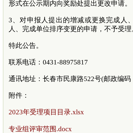
形式在公示期内向奖励处提出更改申请。
3、对申报人提出的增减或更换完成人
人、完成单位排序变更的申请，不予受理
特此公告。
联系电话：0431-88975817
通讯地址：长春市民康路522号(邮政编码：1
附件：
2023年受理项目目录.xlsx
专业组评审范围.docx