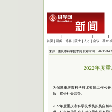
生命科学
|
医学科学
|
化学科学
|
工程材料
|
首页
|
新闻
|
博客
|
院士
|
人才
|
会议
|
基金·
来源：重庆市科学技术局 发布时间：2023/5/14 21:
2022年
为保障重庆市科学技术奖励工作公开
后，接受社会监督。
2022年度重庆市科学技术奖拟奖自然