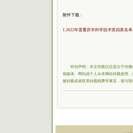
附件下载：
1.
2022年度重庆市科学技术奖拟奖名单.p
特别声明：本文转载仅仅是出于传播
他媒体、网站或个人从本网站转载使用，
被转载或者联系转载稿费等事宜，请与我