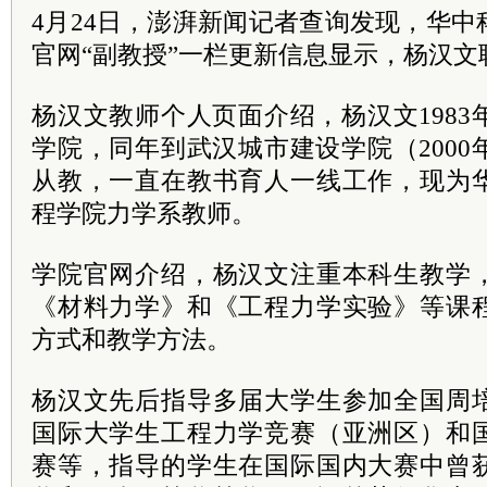
4月24日，澎湃新闻记者查询发现，华
官网“副教授”一栏更新信息显示，杨汉
杨汉文教师个人页面介绍，杨汉文198
学院，同年到武汉城市建设学院（200
从教，一直在教书育人一线工作，现为
程学院力学系教师。
学院官网介绍，杨汉文注重本科生教学
《材料力学》和《工程力学实验》等课
方式和教学方法。
杨汉文先后指导多届大学生参加全国周
国际大学生工程力学竞赛（亚洲区）和
赛等，指导的学生在国际国内大赛中曾