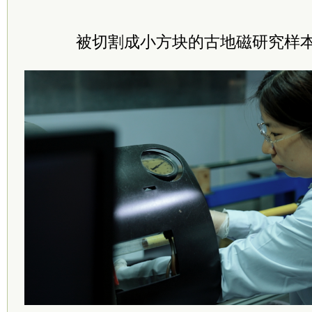
被切割成小方块的古地磁研究样