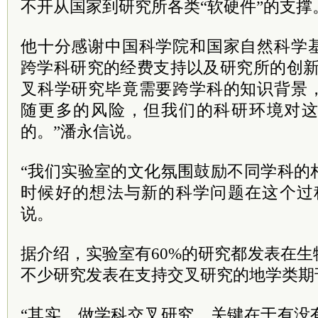
不开从国家到研究所各类“软硬件”的支撑
他十分感谢中国科学院和国家自然科学
跨学科研究的经费支持以及研究所的创新
叉科学研究毕竟需要跨学科的知识背景
随更多的风险，但我们的科研环境对
的。”潘永信说。
“我们实验室的文化氛围鼓励不同学科的
时候好的想法与新的科学问题在这个过
说。
据介绍，实验室有60%的研究都发表在
不少研究发表在支持交叉研究的地学类期
“其实，做学科交叉研究，关键在于有没