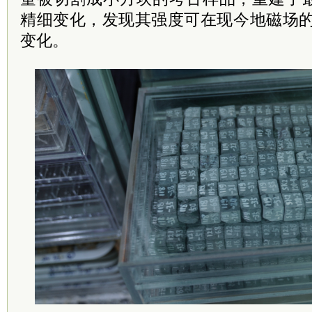
精细变化，发现其强度可在现今地磁场的
变化。