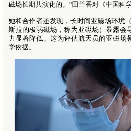
磁场长期共演化的。”田兰香对《中国科
她和合作者还发现，长时间亚磁场环境（
斯拉的极弱磁场，称为亚磁场）暴露会
力显著降低。这为评估航天员的亚磁场
学依据。