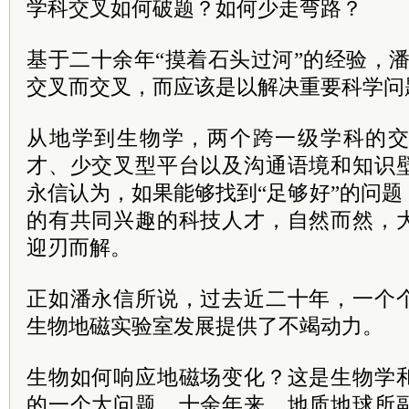
学科交叉如何破题？如何少走弯路？
基于二十余年“摸着石头过河”的经验，
交叉而交叉，而应该是以解决重要科学问
从地学到生物学，两个跨一级学科的
才、少交叉型平台以及沟通语境和知识
永信认为，如果能够找到“足够好”的问
的有共同兴趣的科技人才，自然而然，
迎刃而解。
正如潘永信所说，过去近二十年，一个
生物地磁实验室发展提供了不竭动力。
生物如何响应地磁场变化？这是生物学
的一个大问题。十余年来，地质地球所