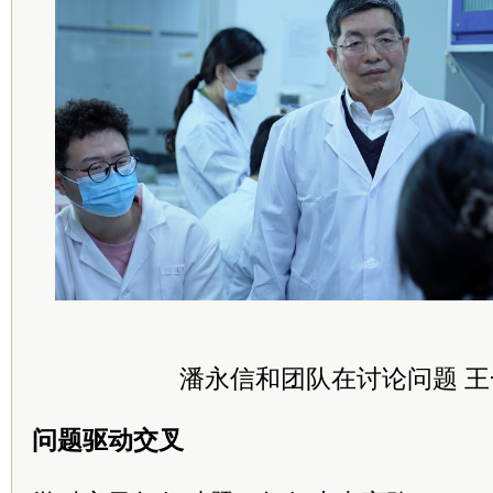
潘永信和团队在讨论问题 
问题驱动交叉