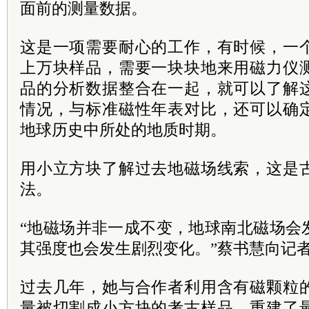
面前的测量数据。
这是一项需要耐心的工作，有时候，一
上万块样品，需要一块块地来用磁力仪
品的分析数据整合在一起，就可以了解
情况，与标准磁性年表对比，还可以确
地球历史中所处的地质时期。
用小立方块了解过去地磁场线索，这是
法。
“地磁场并非一成不变，地球南北磁场会
其强度也会发生剧烈变化。”蔡书慧向记
过去几年，她与合作者利用含有磁颗粒
量被切割成小方块的考古样品，重建了