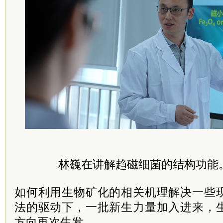
林巍在讲解趋磁细菌的结构功能
如何利用生物矿化的相关机理解决一些
法的驱动下，一批新生力量加入进来，
方向再次生发。