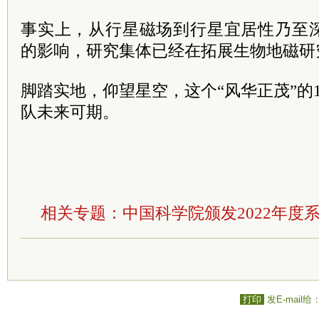
事实上，从行星磁场到行星宜居性乃至
的影响，研究集体已经在拓展生物地磁研
脚踏实地，仰望星空，这个“风华正茂”的
队未来可期。
相关专题：
中国科学院颁发2022年度
打印
发E-mail给