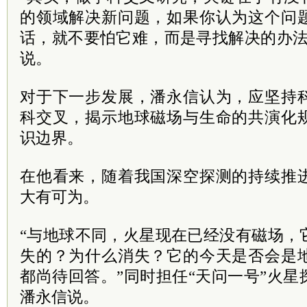
的领域解决新问题，如果你认为这个问
话，就不要怕它难，而是寻找解决的办法
说。
对于下一步发展，潘永信认为，应坚持
科交叉，揭示地球磁场与生命的共演化
识边界。
在他看来，随着我国深空探测的持续推
大有可为。
“与地球不同，火星现在已经没有磁场，
失的？为什么消失？它的今天是否会是
都尚待回答。”同时担任“天问一号”火
潘永信说。