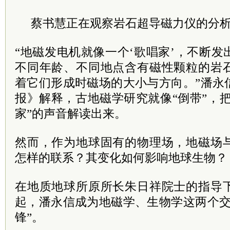
蔡书慧正在观察
岩石超导磁力仪的分析
“地磁发电机就像一个‘歌唱家’，不断
不同年龄、不同地点含有磁性颗粒的岩
着它们形成时磁场的大小与方向。”潘永
报》解释，古地磁学研究就像“倒带”，把
家”的声音解读出来。
然而，作为地球固有的物理场，地磁场
怎样的联系？其变化如何影响地球生物？
在地质地球所原所长朱日祥院士的指导
起，潘永信成为地磁学、生物学这两个交
锋”。