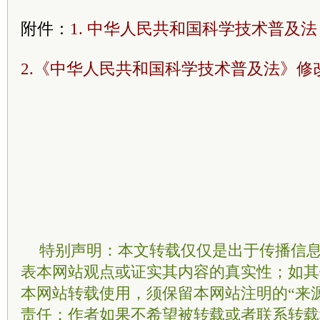
附件：
1. 中华人民共和国科学技术普及
2.《中华人民共和国科学技术普及法》修
特别声明：本文转载仅仅是出于传播信
表本网站观点或证实其内容的真实性；如其
本网站转载使用，须保留本网站注明的“来
责任；作者如果不希望被转载或者联系转载