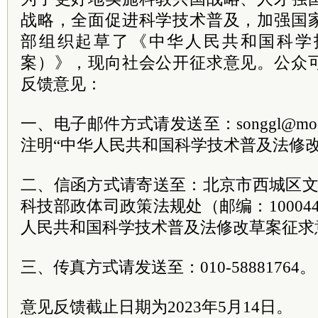
战略，全面促进科学技术普及，加强国
部组织起草了《中华人民共和国科学
案）》，现向社会公开征求意见。公众
反馈意见：
一、电子邮件方式请发送至：songgl@most
注明“中华人民共和国科学技术普及法修改
二、信函方式请寄送至：北京市西城区文
科技部政体司政策法规处（邮编：10004
人民共和国科学技术普及法修改草案征求
三、传真方式请发送至：010-58881764。
意见反馈截止日期为2023年5月14日。