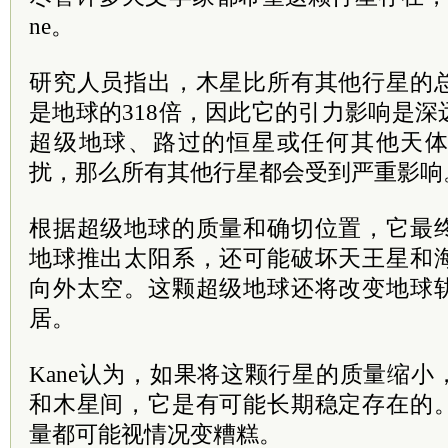
ne。
研究人员指出，木星比所有其他行星的
是地球的318倍，因此它的引力影响是
超级地球、路过的恒星或任何其他天
扰，那么所有其他行星都会受到严重影响
根据超级地球的质量和确切位置，它最
地球推出太阳系，还可能破坏天王星和
向外太空。这颗超级地球还将改变地球
居。
Kane认为，如果将这颗行星的质量缩
和木星间，它是有可能长期稳定存在的
量都可能视情况变糟糕。