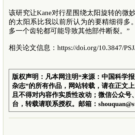
该研究让Kane对行星围绕太阳旋转的微
的太阳系比我以前所认为的要精细得多
多一个齿轮都可能导致其他部件断裂。”
相关论文信息：https://doi.org/10.3847/PSJ
版权声明：凡本网注明“来源：中国科学
杂志”的所有作品，网站转载，请在正文
且不得对内容作实质性改动；微信公众号
台，转载请联系授权。邮箱：shouquan@sti