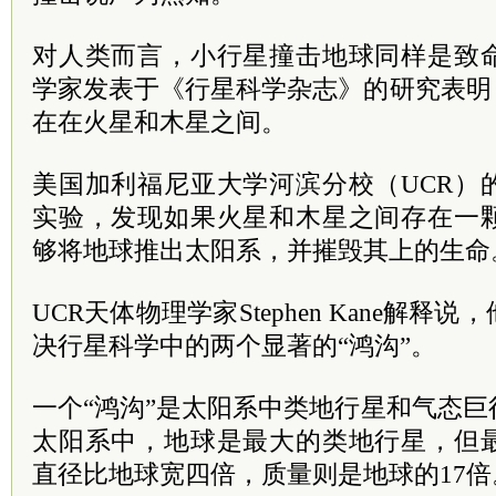
对人类而言，小行星撞击地球同样是致
学家发表于《行星科学杂志》的研究表明
在在火星和木星之间。
美国加利福尼亚大学河滨分校（UCR）
实验，发现如果火星和木星之间存在一
够将地球推出太阳系，并摧毁其上的生命
UCR天体物理学家Stephen Kane解
决行星科学中的两个显著的“鸿沟”。
一个“鸿沟”是太阳系中类地行星和气态
太阳系中，地球是最大的类地行星，但
直径比地球宽四倍，质量则是地球的17倍