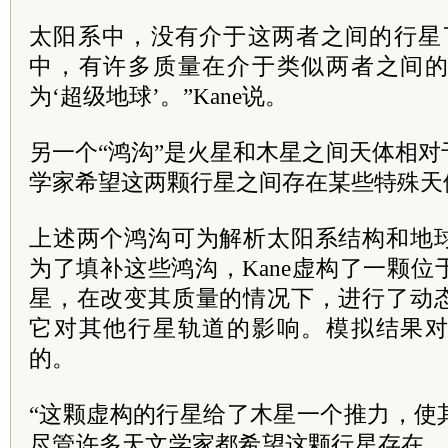
太阳系中，没有介于这两者之间的行星
中，有许多质量在介于类似两者之间
为‘超级地球’。”Kane说。
另一个“鸿沟”是火星和木星之间天体相
学家希望这两颗行星之间存在某些特殊天
上述两个鸿沟可为解析太阳系结构和地
为了填补这些鸿沟，Kane虚构了一颗
星，在改变其质量的情况下，进行了动
它对其他行星轨道的影响。模拟结果
的。
“这颗虚构的行星给了木星一个推力，使
尽管许多天文学家都希望这颗行星存在，