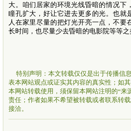
大。咱们居家的环境光线昏暗的情况下
瞳孔扩大，好让它进去更多的光。也就
人在家里尽量的把灯光开亮一点，不要
长时间，也尽量少去昏暗的电影院等等之
特别声明：本文转载仅仅是出于传播信
表本网站观点或证实其内容的真实性；如其
本网站转载使用，须保留本网站注明的“来
责任；作者如果不希望被转载或者联系转载
接洽。