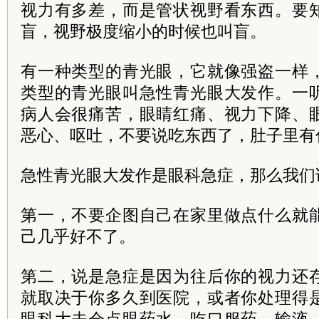
视力有多差，而是管状视野看东西。要
盲，视野极度缩小的时候也叫盲。
有一种类型的青光眼，它就像强盗一样
类型的青光眼叫急性青光眼大发作。一
病人会很痛苦，眼睛红痛、视力下降、
恶心、呕吐，不要说吃东西了，肚子里有
急性青光眼大发作是眼科急症，那么我们
第一，不要企图自己在家里做点什么就
己几乎好不了。
第二，说是急症是因为往后你的视力还
就取决于你多久到医院，或者你处理得