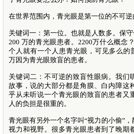
在世界范围内，青光眼是第一位的不可逆
关键词一：第一位。也就是人数多。保守
200 万的青光眼患者。2200万什么概念
个人就有一个人患青光眼，可见多么的普
万因为青光眼致盲的患者。
关键词二：不可逆的致盲性眼病。我们
故事，说的大部分都是角膜、白内障这
乎从未听说一个青光眼的致盲的患者又
人的负担是很重的。
青光眼有另外一个名字叫“视力的小偷”
视力和视野。很多青光眼患者到了晚期