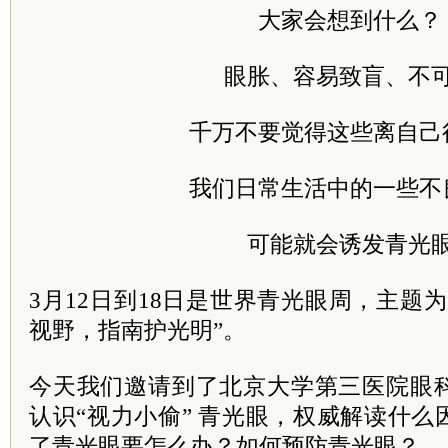
大家会想到什么？
眼胀、容易致盲、不
千万不要觉得这些离自己
我们日常生活中的一些不
可能就会诱发青光
3月12日到18日是世界青光眼周，主题
视野，指南护光明”。
今天我们邀请到了北京大学第三医院眼
认识“视力小偷” 青光眼，权威解读什
了青光眼要怎么办？如何预防青光眼？