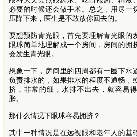
眼科大夫会点眼药水、吃口服药、输液
必要的时候还会做手术。总之，用尽一
压降下来，医生是不敢放你回去的。
要想预防青光眼，首先要理解青光眼的
眼球简单地理解成一个房间，房间的拥
会发生青光眼。
想象一下，房间里的四周都有一圈下水
负责排水的，如果排水的程度不通畅，
挤，非常的细，水排不出去，就容易
胀。
那什么情况下眼球容易拥挤？
其中一种情况是在远视眼和老年人的基