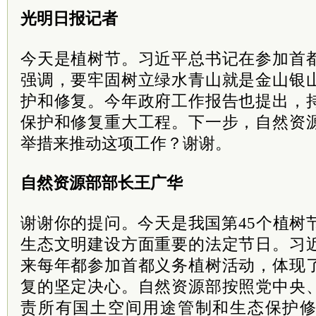
光明日报记者
今天是植树节。习近平总书记在参加首
强调，要牢固树立绿水青山就是金山银
护和修复。今年政府工作报告也提出，
保护和修复重大工程。下一步，自然资
举措来推动这项工作？谢谢。
自然资源部部长王广华
谢谢你的提问。今天是我国第45个植树
生态文明建设方面重要的法定节日。习
来每年都参加首都义务植树活动，体现
复的坚定决心。自然资源部按照党中央
责所有国土空间用途管制和生态保护