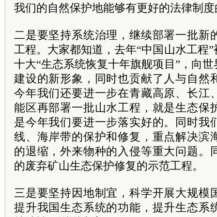
我们的自然保护地能够有更好的法律制度
二是要坚持系统治理，继续部署一批新
工程。大家都知道，去年“中国山水工程
十大“生态系统恢复十年旗舰项目”，向
建设的新形象，同时也贡献了人与自然
今年我们还要进一步在青藏高原、长江
能区再部署一批山水工程，就是生态保
是今年我们要进一步落实好的。同时我
线、海岸带的保护和修复，重点解决滨
的退缩，外来物种的入侵等重大问题。
的废弃矿山生态保护修复的示范工程。
三是要坚持因地制宜，科学开展大规模
提升我国生态系统的功能，提升生态系