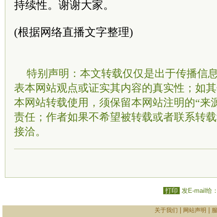
持续性。谢谢大家。
(根据网络直播文字整理)
特别声明：本文转载仅仅是出于传播信
表本网站观点或证实其内容的真实性；如其
本网站转载使用，须保留本网站注明的“来
责任；作者如果不希望被转载或者联系转载
接洽。
打印
发E-mail给
|
|
关于我们
网站声明