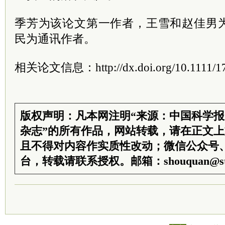
季芳为该论文第一作者，王雪和赵佳男
民为通讯作者。
相关论文信息：http://dx.doi.org/10.1111/17
版权声明：凡本网注明“来源：中国科学
杂志”的所有作品，网站转载，请在正文
且不得对内容作实质性改动；微信公众号
台，转载请联系授权。邮箱：shouquan@sti