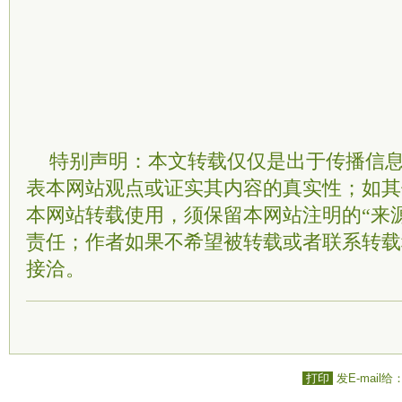
特别声明：本文转载仅仅是出于传播信
表本网站观点或证实其内容的真实性；如其
本网站转载使用，须保留本网站注明的“来
责任；作者如果不希望被转载或者联系转载
接洽。
打印
发E-mail给