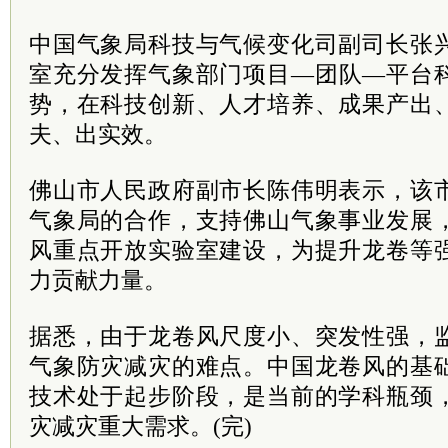
中国气象局科技与气候变化司副司长张
室充分发挥气象部门项目—团队—平台
势，在科技创新、人才培养、成果产出
夫、出实效。
佛山市人民政府副市长陈伟明表示，该
气象局的合作，支持佛山气象事业发展
风重点开放实验室建设，为提升龙卷等
力贡献力量。
据悉，由于龙卷风尺度小、突发性强，
气象防灾减灾的难点。中国龙卷风的基
技术处于起步阶段，是当前的学科瓶颈
灾减灾重大需求。(完)