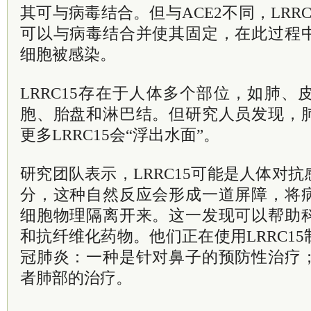
其可与病毒结合。但与ACE2不同，LRR
可以与病毒结合并使其固定，在此过程
细胞被感染。
LRRC15存在于人体多个部位，如肺
胞、胎盘和淋巴结。但研究人员发现，
更多LRRC15会“浮出水面”。
研究团队表示，LRRC15可能是人体对
分，这种自然反应会形成一道屏障，将
细胞物理隔离开来。这一发现可以帮助
和抗纤维化药物。他们正在使用LRRC1
冠肺炎：一种是针对鼻子的预防性治疗
者肺部的治疗。