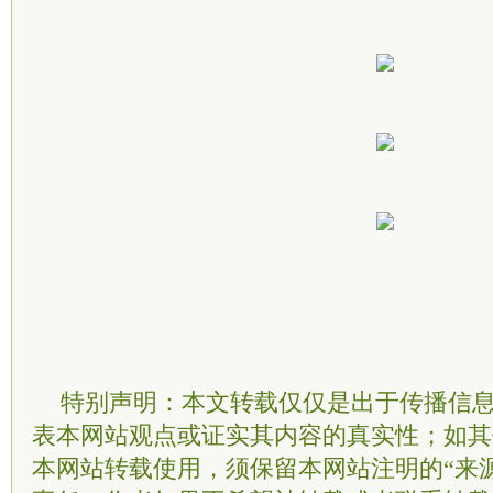
特别声明：本文转载仅仅是出于传播信
表本网站观点或证实其内容的真实性；如其
本网站转载使用，须保留本网站注明的“来