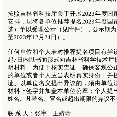
按照吉林省科技厅关于开展2023年度
安排，现将各单位推荐提名2023年度
选）予以受理公示（见附件），公示期为7天
至2023年12月24日）。
任何单位和个人若对推荐提名项目有异
起7日内以书面形式向吉林省科学技术厅
明材料。为便于核实查证，确保客观公
的单位或者个人应当表明真实身份，并
址。以单位名义提出异议的，须由单位
材料上签字并加盖本单位公章；个人提
姓名。凡匿名、冒名或超出期限的异
联 系 人：张宇、王婧瑜