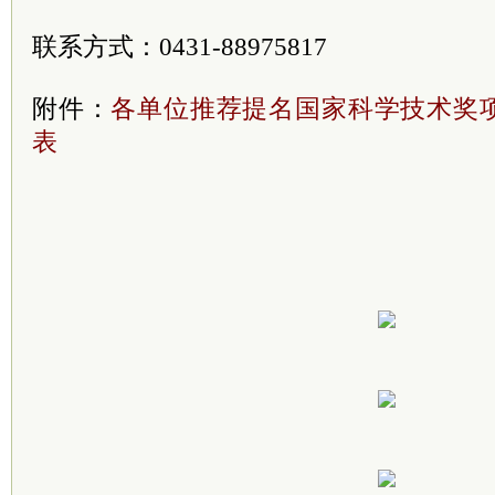
联系方式：0431-88975817
附件：
各单位推荐提名国家科学技术奖
表