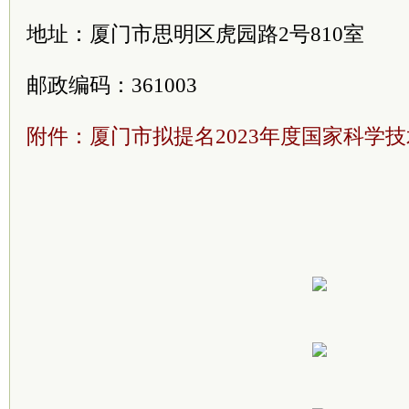
地址：厦门市思明区虎园路2号810室
邮政编码：361003
附件：厦门市拟提名2023年度国家科学技术