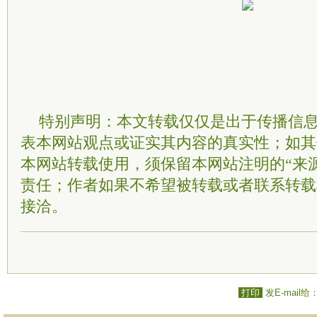
特别声明：本文转载仅仅是出于传播信
表本网站观点或证实其内容的真实性；如其
本网站转载使用，须保留本网站注明的“来
责任；作者如果不希望被转载或者联系转载
接洽。
打印
发E-mail给