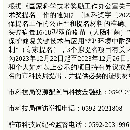
根据《国家科学技术奖励工作办公室关于
术奖提名工作的通知》（国科奖字〔202
保提名工作的公正性和提名材料的准确、
头瘤病毒16/18型双价疫苗（大肠杆菌）
保护修复关键技术与应用”和“环境中耐
制”（专家提名），3个拟提名项目有关
为2023年12月22日起至2023年12月
和个人如对以上公示的项目持有异议或
名向市科技局提出，并提供必要的证明材
市科技局资源配置与科技金融处：0592-205
市科技局信访举报电话：0592-2021808
驻市科技局纪检监督电话：0592-2031996