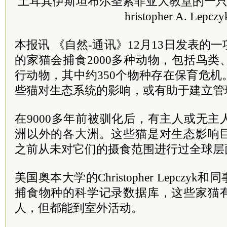
土耳其伊斯坦布尔圣索菲亚大教堂的一只
hristopher A. Lepczy
本报讯 《自然-通讯》12月13日发表的
的家猫会捕食2000多种动物，包括鸟
行动物，其中约350个物种存在保育危
些猫对生态系统的影响，或有助于建立管
在9000多年前被驯化后，有主人或无
洲以外的各大洲。这些猫是对生态影响
之前从未对它们的摄食范围进行过全球层
美国奥本大学的Christopher Lepcz
捕食物种的科学记录数据库，这些家猫
人，但都能到室外活动。