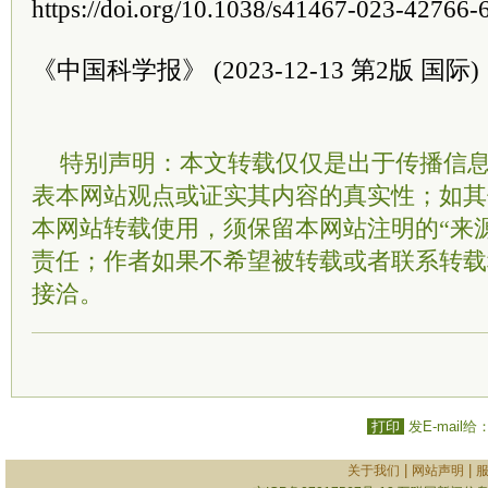
https://doi.org/10.1038/s41467-023-42766-
《中国科学报》 (2023-12-13 第2版 国际)
特别声明：本文转载仅仅是出于传播信
表本网站观点或证实其内容的真实性；如其
本网站转载使用，须保留本网站注明的“来
责任；作者如果不希望被转载或者联系转载
接洽。
打印
发E-mail给
|
|
关于我们
网站声明