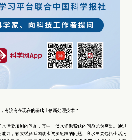
步，有没有在现在的基础上创新处理技术？
和水污染加剧的问题，其中，淡水资源紧缺的问题尤为突出。通过
用能力，有效缓解我国淡水资源短缺的问题。废水主要包括生活污