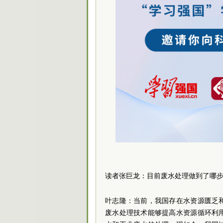
读者张巨龙：目前废水处理做到了哪
叶志隆：当前，我国存在水资源匮乏
废水处理技术能够提高水资源循环利