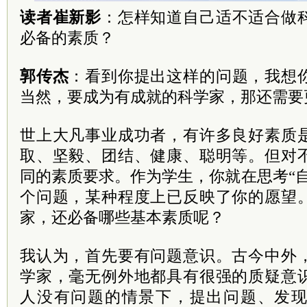
读者崔新影
：怎样知道自己适不适合做
必备的素质？
郭传杰
：看到你提出这样的问题，我想
当然，要成为有成就的科学家，那还需要
世上大凡事业成功者，有许多良好素质
取、坚毅、团结、健康、聪明等。但对
同的素质要求。作为学生，你就在思考“
个问题，某种程度上已反映了你的愿望
家，还必备哪些基本素质呢？
我认为，首先要有问题意识。古今中外
学家，毫无例外地都具有很强的质疑意
人没有问题的情景下，提出问题、发