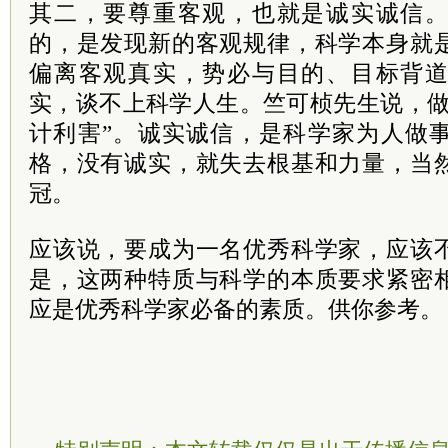
其二，要尊重客观，也就是诚实诚信
的，是发现新的客观规律，科学本身就
偏离客观真实，势必与目的、目标背
实，谈不上科学人生。竺可桢先生说，做
计利害”。诚实诚信，是科学家为人做
格，没有诚实，就失去根基和力量，当
冠。
应该说，要成为一名优秀科学家，应该
是，这两种特质与科学的本质要求紧密
应是优秀科学家必备的素质。供你参考。