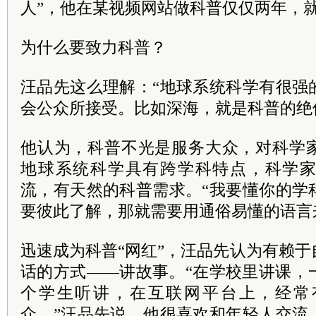
人”，他在某视频网站做科普仅仅两年，就收
为什么要致力科普？
汪品先这么理解：“地球系统科学有很强
会公众所接受。比如深海，就是科普的绝
他认为，科普不光是服务大众，对科学
地球系统科学具有跨学科特点，科学
流，有天然的科普需求。“我要懂你的学
要彼此了解，那就需要用通俗易懂的语言
迅速成为科普“网红”，汪品先认为有赖
话的方式——讲故事。“在学校里讲课，
个学生听讲，在互联网平台上，经常
众。”汪品先说，他很喜欢和年轻人交流