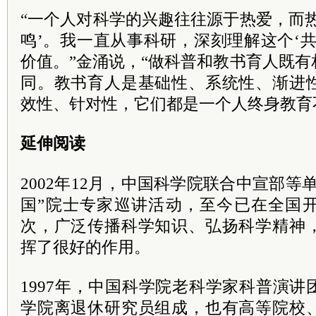
“一个人对科学的兴趣往往源于热爱，而
鸣’。我一直从事科研，深刻理解这个‘
价值。”金涌说，“做科普和教书育人既
同。教书育人是基础性、系统性、渐进
效性、针对性，它们都是一个人终身教育
延伸阅读
2002年12月，中国科学院联合中宣部等
国”院士专家巡讲活动，至今已在全国开
次，广泛传播科学知识、弘扬科学精神
挥了很好的作用。
1997年，中国科学院老科学家科普演
学院离退休研究员组成，也有高等院校