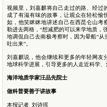
视频里，刘嘉麒将自己走过的路、经过
成了有滋有味的故事，让观众在轻松愉
如，他笑眯眯地讲述自己在西昆仑山考
勒进去两格，“想减肥的可以来学地质，
地调侃自己去南极考察时，因为晕船“从
吐出来”。
刘嘉麒说，他会继续和更多的年轻网友
地球科学进展，引导更多的人走近科学、
海洋地质学家汪品先院士
做科普要善于讲故事
本报记者 刘诗瑶