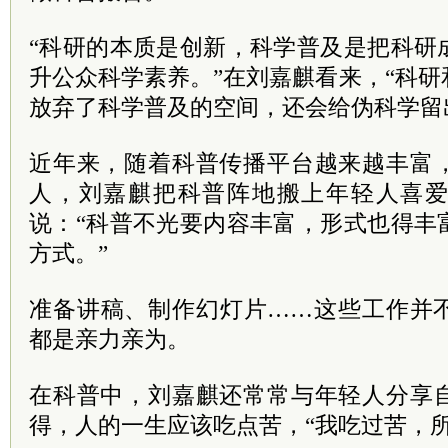
“科研的本质是创新，科学普及是把科研
升公众科学素养。”在刘嘉麒看来，“科
放弃了科学普及的空间，还会给伪科学留
近年来，随着科普传播平台越来越丰富
人，刘嘉麒把科普阵地搬上年轻人喜
说：“科普不光要内容丰富，形式也得丰
方式。”
准备讲稿、制作幻灯片……这些工作并
都是亲力亲为。
在科普中，刘嘉麒还常常与年轻人分享
得，人的一生应该吃点苦，“我吃过苦，