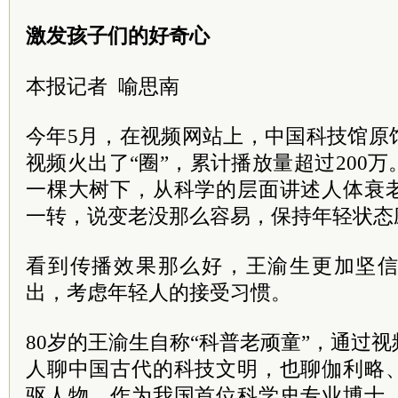
激发孩子们的好奇心
本报记者 喻思南
今年5月，在视频网站上，中国科技馆原
视频火出了“圈”，累计播放量超过200
一棵大树下，从科学的层面讲述人体衰
一转，说变老没那么容易，保持年轻状态
看到传播效果那么好，王渝生更加坚
出，考虑年轻人的接受习惯。
80岁的王渝生自称“科普老顽童”，通过
人聊中国古代的科技文明，也聊伽利略
驱人物。作为我国首位科学史专业博士