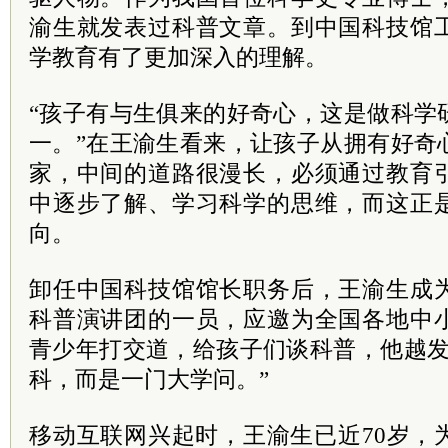
渝生就发表过科普文章。到中国科技馆
学教育有了更加深入的理解。
“孩子有与生俱来的好奇心，这是做科学
一。”在王渝生看来，让孩子从拥有好奇
家，中间的道路很漫长，必须通过教育
中逐步了解、学习科学的思维，而这正
向。
卸任中国科技馆馆长职务后，王渝生成
科普演讲团的一员，应邀为全国各地中
青少年打交道，给孩子们谈科普，他越发
科，而是一门大学问。”
移动互联网兴起时，王渝生已近70岁，