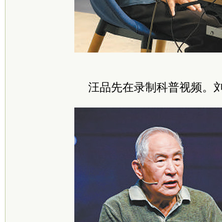
汪品先在录制科普视频。