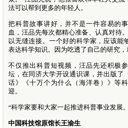
法可以帮到更多的年轻人。
把科普故事讲好，并不是一件容易的
血，汪品先每次都精心准备、认真对待。
以无缝连接。一个好的科学家，应该能
表达科学知识。因为吃透了自己的研究，
不仅推出科普短视频，汪品先还积极
坛，在同济大学开设通识课，并出版了
话》《十万个为什么（海洋卷）》等
迎。
“科学家要和大家一起推进科普事业发展
中国科技馆原馆长王渝生