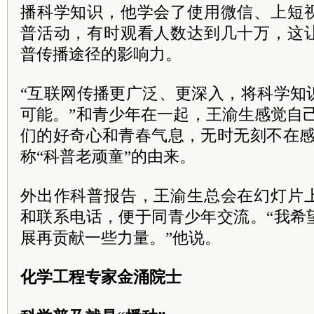
播科学知识，他学会了使用微信、上短
普活动，有时观看人数达到几十万，这
普传播途径的影响力。
“互联网传播更广泛、更深入，将科学知
可能。”和青少年在一起，王渝生感觉自己
们的好奇心和青春气息，无时无刻不在感
称“科普老顽童”的由来。
外出作科普报告，王渝生总会在幻灯片
和联系电话，便于同青少年交流。“我希
展再贡献一些力量。”他说。
化学工程专家金涌院士