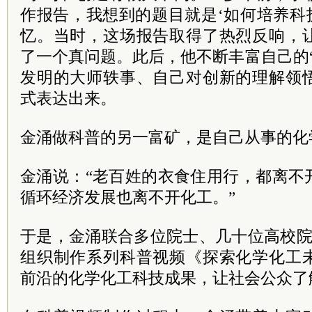
作报告，我想到的题目就是‘如何培养科
忆。当时，这场报告取得了热烈反响，
了一个真问题。此后，他不断丰富自己的
发明的大师轶事、自己对创新的理解领
式表达出来。
金涌做科普的另一富矿，是自己从事的化
金涌说：“老百姓的衣食住用行，都离不
循环经济发展也离不开化工。”
于是，金涌联合多位院士、几十位高校院
组织制作系列科普视频《探索化学化工
前沿的化学化工科技成果，让社会公众了