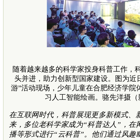
随着越来越多的科学家投身科普工作，
头并进，助力创新型国家建设。图为近
游”活动现场，少年儿童在合肥经济学院
习人工智能绘画。骆先洋摄（
在互联网时代，科普展现更多新模式、
来，多位老科学家成为“科普达人”，在
播等形式进行“云科普”。他们通过风趣