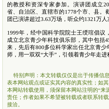
的教授和资深专家参加。演讲团成立2
省、自治区、直辖市的1778个市、县。截
团已演讲超过3.63万场，听众约1321万
1999年，经中国科学院院士王绶琯倡议
成立北京青少年科技俱乐部，其中包括4
来，先后有800多位科学家出任北京青
师，用一双双“大手”，引领着青少年走进
特别声明：本文转载仅仅是出于传播信
表本网站观点或证实其内容的真实性；如其
本网站转载使用，须保留本网站注明的“来
责任；作者如果不希望被转载或者联系转载
接洽。