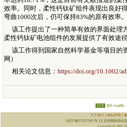
效率。同时，柔性钙钛矿组件表现出良好
弯曲1000次后，仍可保持83%的原有效率
该工作提出了一种简单有效的界面处理
柔性钙钛矿电池组件的发展提供了有效途
该工作得到国家自然科学基金等项目的
网）
相关论文信息：
https://doi.org/10.1002/
打印
发E-mail给
|
|
关于我们
网站声明
京ICP备07017567号-12
互联网新闻信息服
Copyright @ 2007-